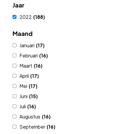
Jaar
2022
(188)
Maand
Januari
(17)
Februari
(16)
Maart
(16)
April
(17)
Mei
(17)
Juni
(15)
Juli
(16)
Augustus
(16)
September
(16)