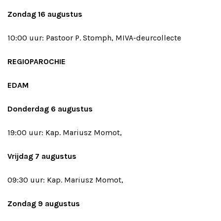
Zondag 16 augustus
10:00 uur: Pastoor P. Stomph, MIVA-deurcollecte
REGIOPAROCHIE
EDAM
Donderdag 6 augustus
19:00 uur: Kap. Mariusz Momot,
Vrijdag 7 augustus
09:30 uur: Kap. Mariusz Momot,
Zondag 9 augustus