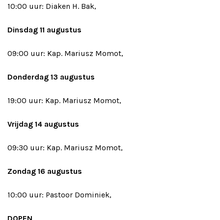
10:00 uur: Diaken H. Bak,
Dinsdag 11 augustus
09:00 uur: Kap. Mariusz Momot,
Donderdag 13 augustus
19:00 uur: Kap. Mariusz Momot,
Vrijdag 14 augustus
09:30 uur: Kap. Mariusz Momot,
Zondag 16 augustus
10:00 uur: Pastoor Dominiek,
DOPEN