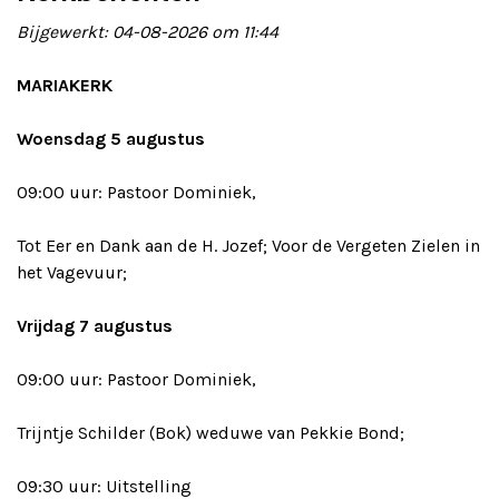
Bijgewerkt: 04-08-2026 om 11:44
Adverteren
MARIAKERK
Adreswijziging
Woensdag 5 augustus
Contact
09:00 uur: Pastoor Dominiek,
Tot Eer en Dank aan de H. Jozef; Voor de Vergeten Zielen in
het Vagevuur;
Vrijdag 7 augustus
09:00 uur: Pastoor Dominiek,
Trijntje Schilder (Bok) weduwe van Pekkie Bond;
09:30 uur: Uitstelling