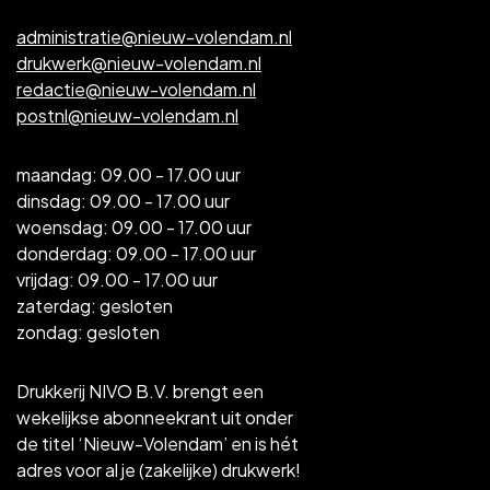
administratie@nieuw-volendam.nl
drukwerk@nieuw-volendam.nl
redactie@nieuw-volendam.nl
postnl@nieuw-volendam.nl
maandag: 09.00 - 17.00 uur
dinsdag: 09.00 - 17.00 uur
woensdag: 09.00 - 17.00 uur
donderdag: 09.00 - 17.00 uur
vrijdag: 09.00 - 17.00 uur
zaterdag: gesloten
zondag: gesloten
Drukkerij NIVO B.V. brengt een
wekelijkse abonneekrant uit onder
de titel ‘Nieuw-Volendam’ en is hét
adres voor al je (zakelijke) drukwerk!