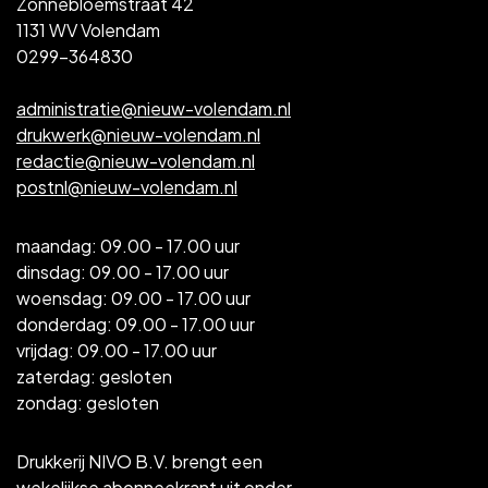
Zonnebloemstraat 42
1131 WV Volendam
0299-364830
administratie@nieuw-volendam.nl
drukwerk@nieuw-volendam.nl
redactie@nieuw-volendam.nl
postnl@nieuw-volendam.nl
maandag: 09.00 - 17.00 uur
dinsdag: 09.00 - 17.00 uur
woensdag: 09.00 - 17.00 uur
donderdag: 09.00 - 17.00 uur
vrijdag: 09.00 - 17.00 uur
zaterdag: gesloten
zondag: gesloten
Drukkerij NIVO B.V. brengt een
wekelijkse abonneekrant uit onder