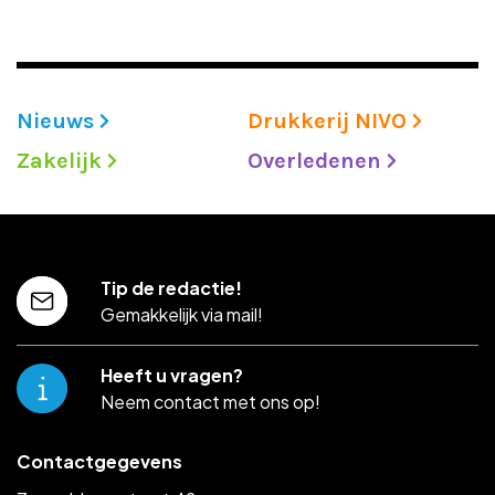
Nieuws
Drukkerij NIVO
Zakelijk
Overledenen
Tip de redactie!
Gemakkelijk via mail!
Heeft u vragen?
Neem contact met ons op!
Contactgegevens