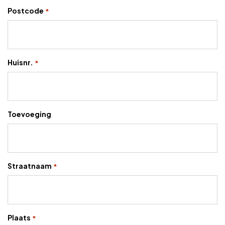
Postcode
*
Huisnr.
*
Toevoeging
Straatnaam
*
Plaats
*