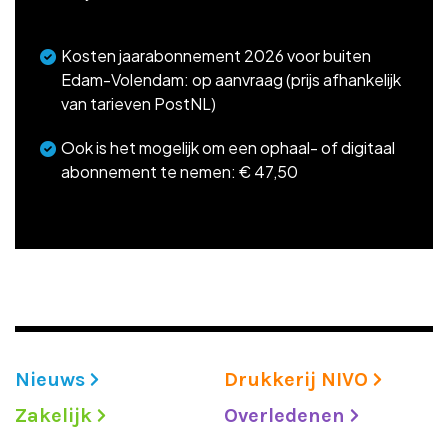
Kosten jaarabonnement 2026 voor buiten
Edam-Volendam: op aanvraag (prijs afhankelijk
van tarieven PostNL)
Ook is het mogelijk om een ophaal- of digitaal
abonnement te nemen: € 47,50
Nieuws
Drukkerij NIVO
Zakelijk
Overledenen