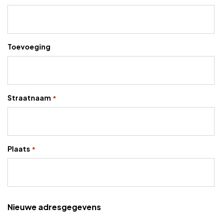
Toevoeging
Straatnaam
*
Plaats
*
Nieuwe adresgegevens