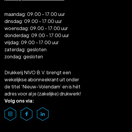
maandag: 09.00 - 17.00 uur
dinsdag: 09.00 - 17.00 uur
woensdag: 09.00 - 17.00 uur
donderdag: 09.00 - 17.00 uur
vrijdag: 09.00 - 17.00 uur
zaterdag: gesloten
zondag: gesloten
Drukkerij NIVO B.V. brengt een
wekelijkse abonneekrant uit onder
de titel ‘Nieuw-Volendam’ en is hét
adres voor al je (zakelijke) drukwerk!
Volg ons via: