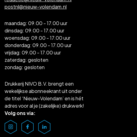
postnl@nieuw-volendam.nl
maandag: 09.00 - 17.00 uur
dinsdag: 09.00 - 17.00 uur
woensdag: 09.00 - 17.00 uur
donderdag: 09.00 - 17.00 uur
vrijdag: 09.00 - 17.00 uur
zaterdag: gesloten
zondag: gesloten
Drukkerij NIVO B.V. brengt een
wekelijkse abonneekrant uit onder
de titel ‘Nieuw-Volendam’ en is hét
adres voor al je (zakelijke) drukwerk!
Volg ons via: