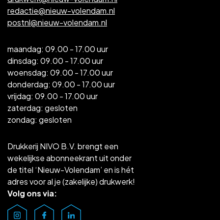
redactie@nieuw-volendam.nl
postnl@nieuw-volendam.nl
maandag: 09.00 - 17.00 uur
dinsdag: 09.00 - 17.00 uur
woensdag: 09.00 - 17.00 uur
donderdag: 09.00 - 17.00 uur
vrijdag: 09.00 - 17.00 uur
zaterdag: gesloten
zondag: gesloten
Drukkerij NIVO B.V. brengt een
wekelijkse abonneekrant uit onder
de titel ‘Nieuw-Volendam’ en is hét
adres voor al je (zakelijke) drukwerk!
Volg ons via: