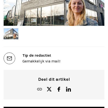
Tip de redactie!
Gemakkelijk via mail!
Deel dit artikel