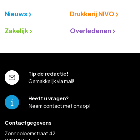
Nieuws
Drukkerij NIVO
Zakelijk
Overledenen
Tip de redactie!
Gemakkelijk via mail!
Heeft u vragen?
Neem contact met ons op!
Contactgegevens
Zonnebloemstraat 42