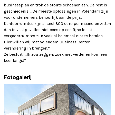
businessplan en trok de stoute schoenen aan. De rest is
geschiedenis. ,,De meeste oplossingen in Volendam zijn
voor ondernemers behoorlijk aan de prijs.
Kantoorruimtes zijn al snel 800 euro per maand en zitten
dan in veel gevallen niet eens op een fijne locatie.
Vergaderruimtes zijn vaak al helemaal niet te betalen.
Hier willen wij met Volendam Business Center
verandering in brengen.”
Ze besluit: ,,Ik zou zeggen: zoek niet verder en kom een
keer langs!”
Fotogalerij