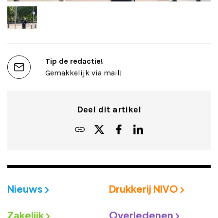
Tip de redactie!
Gemakkelijk via mail!
Deel dit artikel
Nieuws
Drukkerij NIVO
Zakelijk
Overledenen