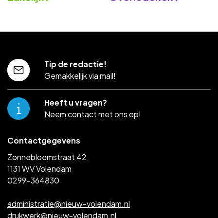
Tip de redactie!
Gemakkelijk via mail!
Heeft u vragen?
Neem contact met ons op!
Contactgegevens
Zonnebloemstraat 42
1131 WV Volendam
0299-364830
administratie@nieuw-volendam.nl
drukwerk@nieuw-volendam.nl