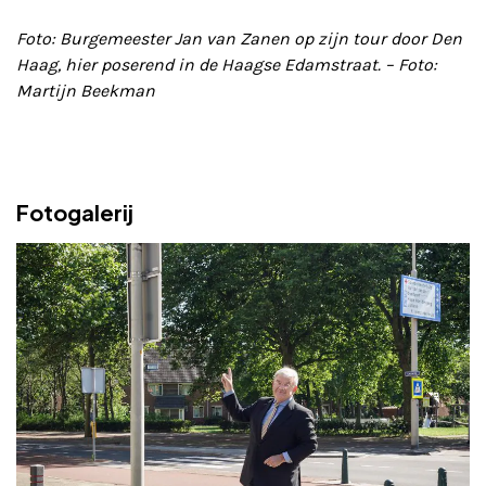
Foto: Burgemeester Jan van Zanen op zijn tour door Den
Haag, hier poserend in de Haagse Edamstraat. – Foto:
Martijn Beekman
Fotogalerij