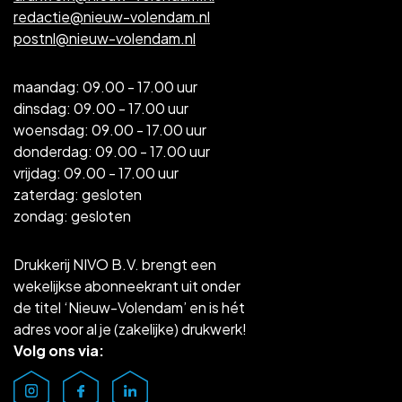
redactie@nieuw-volendam.nl
postnl@nieuw-volendam.nl
maandag: 09.00 - 17.00 uur
dinsdag: 09.00 - 17.00 uur
woensdag: 09.00 - 17.00 uur
donderdag: 09.00 - 17.00 uur
vrijdag: 09.00 - 17.00 uur
zaterdag: gesloten
zondag: gesloten
Drukkerij NIVO B.V. brengt een
wekelijkse abonneekrant uit onder
de titel ‘Nieuw-Volendam’ en is hét
adres voor al je (zakelijke) drukwerk!
Volg ons via: