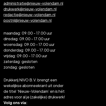
administratie@nieuw-volendam.nl
drukwerk@nieuw-volendam.nl
redactie@nieuw-volendam.nl
postnl@nieuw-volendam.nl
maandag: 09.00 - 17.00 uur
dinsdag: 09.00 - 17.00 uur
woensdag: 09.00 - 17.00 uur
donderdag: 09.00 - 17.00 uur
vrijdag: 09.00 - 17.00 uur
zaterdag: gesloten
zondag: gesloten
Drukkerij NIVO B.V. brengt een
wekelijkse abonneekrant uit onder
de titel ‘Nieuw-Volendam’ en is hét
adres voor al je (zakelijke) drukwerk!
Volg ons via: