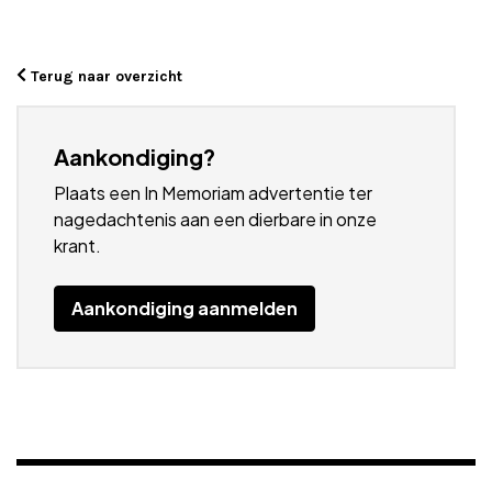
Terug naar overzicht
Aankondiging?
Plaats een In Memoriam advertentie ter
nagedachtenis aan een dierbare in onze
krant.
Aankondiging aanmelden