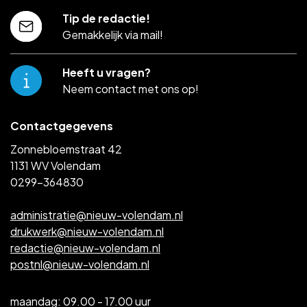
Tip de redactie!
Gemakkelijk via mail!
Heeft u vragen?
Neem contact met ons op!
Contactgegevens
Zonnebloemstraat 42
1131 WV Volendam
0299-364830
administratie@nieuw-volendam.nl
drukwerk@nieuw-volendam.nl
redactie@nieuw-volendam.nl
postnl@nieuw-volendam.nl
maandag: 09.00 - 17.00 uur