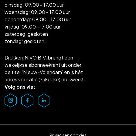
dinsdag: 09.00 - 17.00 uur
woensdag: 09.00 - 17.00 uur
donderdag: 09.00 - 17.00 uur
vrijdag: 09.00 - 17.00 uur
zaterdag: gesloten
zondag: gesloten
Drukkerij NIVO B.V. brengt een
wekelijkse abonneekrant uit onder
de titel ‘Nieuw-Volendam’ en is hét
adres voor al je (zakelijke) drukwerk!
Volg ons via:
Privacy en cookies