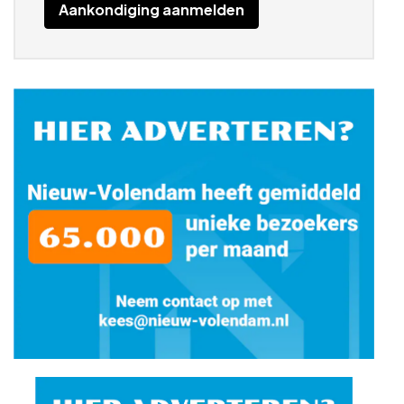
Aankondiging aanmelden