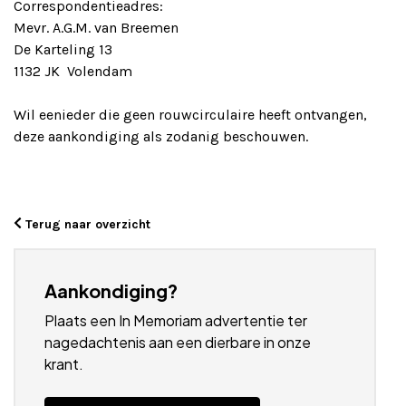
Correspondentieadres:
Mevr. A.G.M. van Breemen
De Karteling 13
1132 JK Volendam
Wil eenieder die geen rouwcirculaire heeft ontvangen,
deze aankondiging als zodanig beschouwen.
Terug naar overzicht
Aankondiging?
Plaats een In Memoriam advertentie ter
nagedachtenis aan een dierbare in onze
krant.