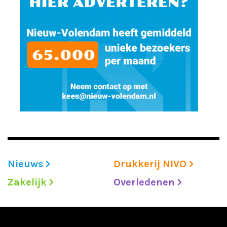
Nieuws
Drukkerij NIVO
Zakelijk
Overledenen