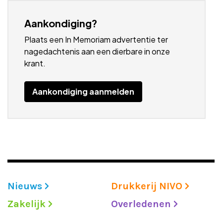
Aankondiging?
Plaats een In Memoriam advertentie ter
nagedachtenis aan een dierbare in onze
krant.
Aankondiging aanmelden
Nieuws
Drukkerij NIVO
Zakelijk
Overledenen