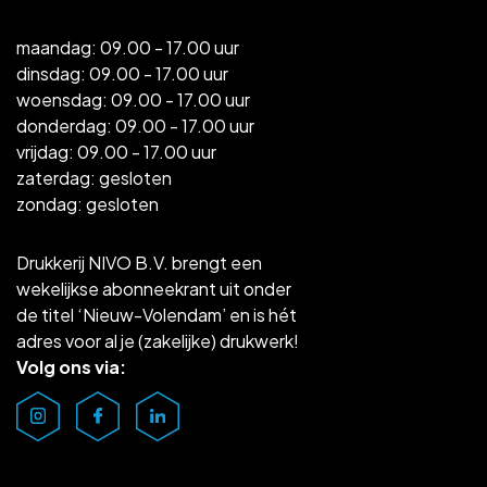
maandag: 09.00 - 17.00 uur
dinsdag: 09.00 - 17.00 uur
woensdag: 09.00 - 17.00 uur
donderdag: 09.00 - 17.00 uur
vrijdag: 09.00 - 17.00 uur
zaterdag: gesloten
zondag: gesloten
Drukkerij NIVO B.V. brengt een
wekelijkse abonneekrant uit onder
de titel ‘Nieuw-Volendam’ en is hét
adres voor al je (zakelijke) drukwerk!
Volg ons via: