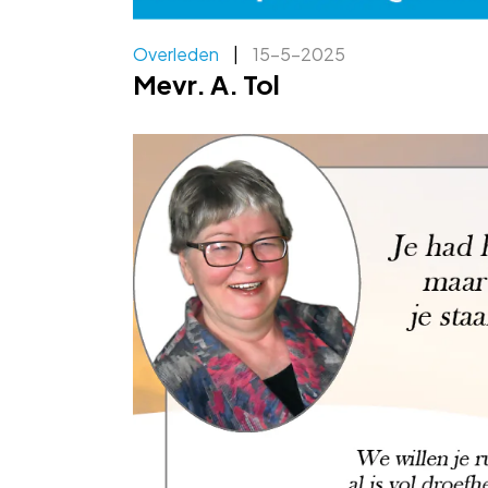
Overleden
|
15-5-2025
Mevr. A. Tol