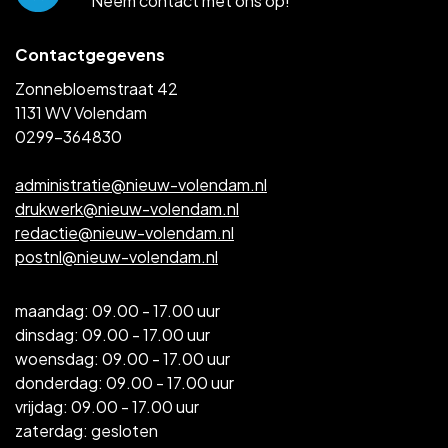
Neem contact met ons op!
Contactgegevens
Zonnebloemstraat 42
1131 WV Volendam
0299-364830
administratie@nieuw-volendam.nl
drukwerk@nieuw-volendam.nl
redactie@nieuw-volendam.nl
postnl@nieuw-volendam.nl
maandag: 09.00 - 17.00 uur
dinsdag: 09.00 - 17.00 uur
woensdag: 09.00 - 17.00 uur
donderdag: 09.00 - 17.00 uur
vrijdag: 09.00 - 17.00 uur
zaterdag: gesloten