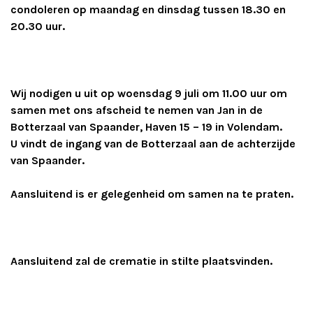
condoleren op maandag en dinsdag tussen 18.30 en
20.30 uur.
Wij nodigen u uit op woensdag 9 juli om 11.00 uur om
samen met ons afscheid te nemen van Jan in de
Botterzaal van Spaander, Haven 15 – 19 in Volendam.
U vindt de ingang van de Botterzaal aan de achterzijde
van Spaander.
Aansluitend is er gelegenheid om samen na te praten.
Aansluitend zal de crematie in stilte plaatsvinden.