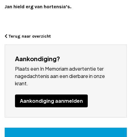
Jan hield erg van hortensia’s.
Terug naar overzicht
Aankondiging?
Plaats een In Memoriam advertentie ter
nagedachtenis aan een dierbare in onze
krant.
Aankondiging aanmelden