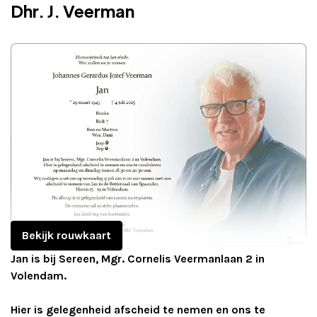
Dhr. J. Veerman
Adverteren
Adreswijziging
Contact
Bekijk rouwkaart
Jan is bij Sereen, Mgr. Cornelis Veermanlaan 2 in
Volendam.
Hier is gelegenheid afscheid te nemen en ons te