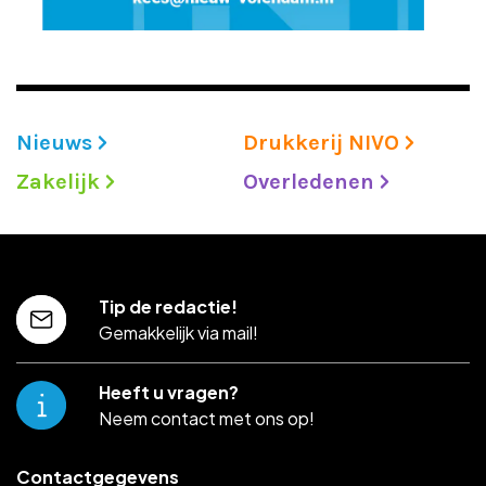
Nieuws
Drukkerij NIVO
Zakelijk
Overledenen
Tip de redactie!
Gemakkelijk via mail!
Heeft u vragen?
Neem contact met ons op!
Contactgegevens