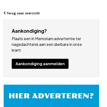
Terug naar overzicht
Aankondiging?
Plaats een In Memoriam advertentie ter
nagedachtenis aan een dierbare in onze
krant.
Aankondiging aanmelden