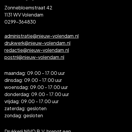
Zonnebloemstraat 42
1131 WV Volendam
0299-364830
administratie@nieuw-volendam.nl
drukwerk@nieuw-volendam.nl
redactie@nieuw-volendam.nl
postnl@nieuw-volendam.nl
maandag: 09.00 - 17.00 uur
dinsdag: 09.00 - 17.00 uur
woensdag: 09.00 - 17.00 uur
donderdag: 09.00 - 17.00 uur
vrijdag: 09.00 - 17.00 uur
zaterdag: gesloten
zondag: gesloten
Drukkerij NIVO B.V. brengt een