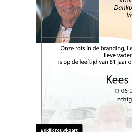
Bekijk rouwkaart