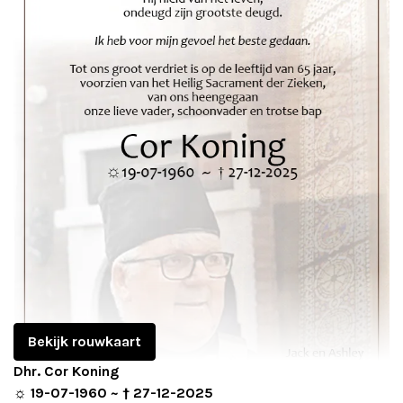
Adverteren
Adreswijziging
Contact
Bekijk rouwkaart
Dhr. Cor Koning
☼ 19-07-1960 ~ † 27-12-2025