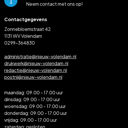
Neem contact met ons op!
Contactgegevens
Zonnebloemstraat 42
1131 WV Volendam
0299-364830
administratie@nieuw-volendam.nl
drukwerk@nieuw-volendam.nl
redactie@nieuw-volendam.nl
postnl@nieuw-volendam.nl
maandag: 09.00 - 17.00 uur
dinsdag: 09.00 - 17.00 uur
woensdag: 09.00 - 17.00 uur
donderdag: 09.00 - 17.00 uur
vrijdag: 09.00 - 17.00 uur
zaterdag: gesloten