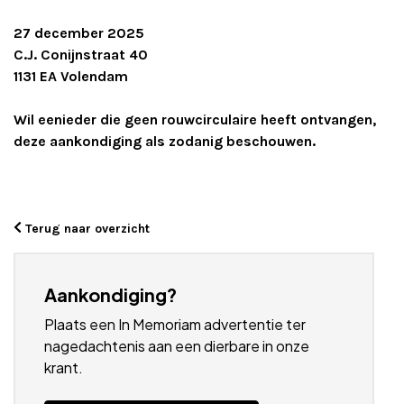
27 december 2025
C.J. Conijnstraat 40
1131 EA Volendam
Wil eenieder die geen rouwcirculaire heeft ontvangen,
deze aankondiging als zodanig beschouwen.
Terug naar overzicht
Aankondiging?
Plaats een In Memoriam advertentie ter
nagedachtenis aan een dierbare in onze
krant.