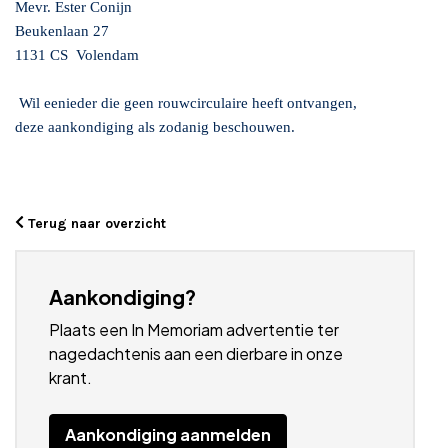
Mevr. Ester Conijn
Beukenlaan 27
1131 CS Volendam
Wil eenieder die geen rouwcirculaire heeft ontvangen,
deze aankondiging als zodanig beschouwen.
Terug naar overzicht
Aankondiging?
Plaats een In Memoriam advertentie ter
nagedachtenis aan een dierbare in onze
krant.
Aankondiging aanmelden