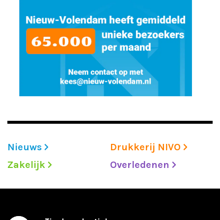
Nieuws
Drukkerij NIVO
Zakelijk
Overledenen