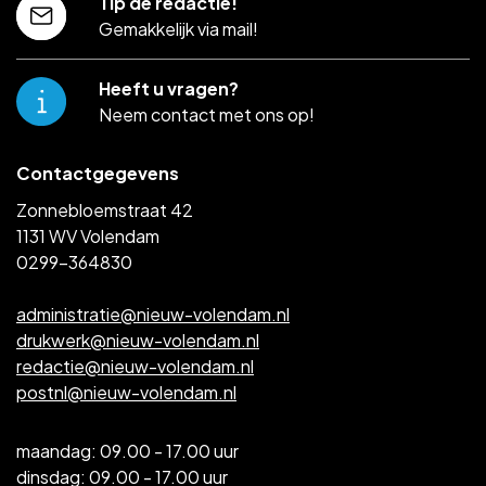
Tip de redactie!
Gemakkelijk via mail!
Heeft u vragen?
Neem contact met ons op!
Contactgegevens
Zonnebloemstraat 42
1131 WV Volendam
0299-364830
administratie@nieuw-volendam.nl
drukwerk@nieuw-volendam.nl
redactie@nieuw-volendam.nl
postnl@nieuw-volendam.nl
maandag: 09.00 - 17.00 uur
dinsdag: 09.00 - 17.00 uur