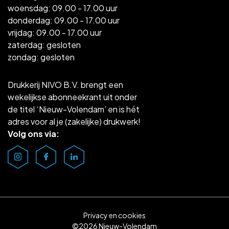
woensdag: 09.00 - 17.00 uur
donderdag: 09.00 - 17.00 uur
vrijdag: 09.00 - 17.00 uur
zaterdag: gesloten
zondag: gesloten
Drukkerij NIVO B.V. brengt een
wekelijkse abonneekrant uit onder
de titel ‘Nieuw-Volendam’ en is hét
adres voor al je (zakelijke) drukwerk!
Volg ons via:
Privacy en cookies
©2026 Nieuw-Volendam