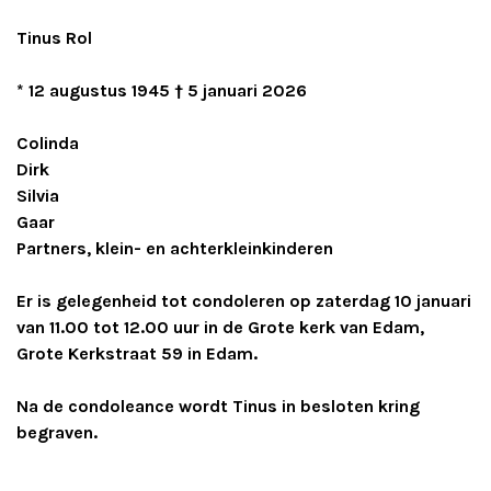
Tinus Rol
* 12 augustus 1945
† 5 januari 2026
Colinda
Dirk
Silvia
Gaar
Partners, klein- en achterkleinkinderen
Er is gelegenheid tot condoleren op zaterdag 10 januari
van 11.00 tot 12.00 uur in de Grote kerk van Edam,
Grote Kerkstraat 59 in Edam.
Na de condoleance wordt Tinus in besloten kring
begraven.