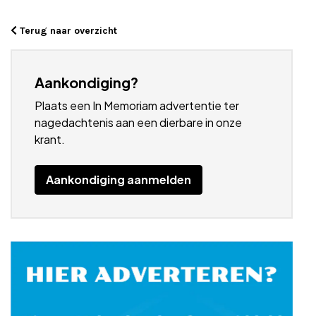
Terug naar overzicht
Aankondiging?
Plaats een In Memoriam advertentie ter
nagedachtenis aan een dierbare in onze
krant.
Aankondiging aanmelden