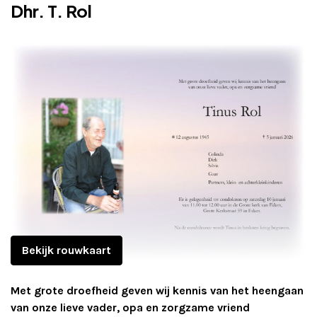
Dhr. T. Rol
Adverteren
Adreswijziging
Contact
Bekijk rouwkaart
Met grote droefheid geven wij kennis van het heengaan
van onze lieve vader, opa en zorgzame vriend