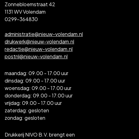
Zonnebloemstraat 42
1131 WV Volendam
0299-364830
administratie@nieuw-volendam.nl
drukwerk@nieuw-volendam.nl
redactie@nieuw-volendam.nl
postnl@nieuw-volendam.nl
maandag: 09.00 - 17.00 uur
dinsdag: 09.00 - 17.00 uur
woensdag: 09.00 - 17.00 uur
donderdag: 09.00 - 17.00 uur
vrijdag: 09.00 - 17.00 uur
zaterdag: gesloten
zondag: gesloten
Drukkerij NIVO B.V. brengt een