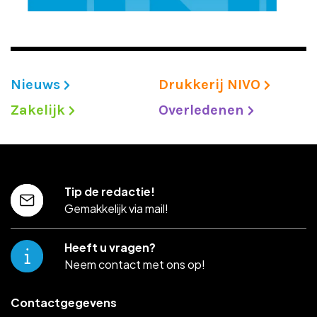
Nieuws
Drukkerij NIVO
Zakelijk
Overledenen
Tip de redactie!
Gemakkelijk via mail!
Heeft u vragen?
Neem contact met ons op!
Contactgegevens