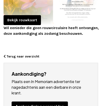
Adverteren
Adreswijziging
Bekijk rouwkaart
Wil eenieder die geen rouwcirculaire heeft ontvangen,
Contact
deze aankondiging als zodanig beschouwen.
Terug naar overzicht
Aankondiging?
Plaats een In Memoriam advertentie ter
nagedachtenis aan een dierbare in onze
krant.