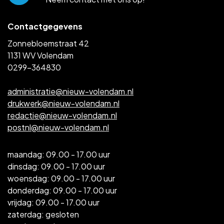
Contactgegevens
Zonnebloemstraat 42
1131 WV Volendam
0299-364830
administratie@nieuw-volendam.nl
drukwerk@nieuw-volendam.nl
redactie@nieuw-volendam.nl
postnl@nieuw-volendam.nl
maandag: 09.00 - 17.00 uur
dinsdag: 09.00 - 17.00 uur
woensdag: 09.00 - 17.00 uur
donderdag: 09.00 - 17.00 uur
vrijdag: 09.00 - 17.00 uur
zaterdag: gesloten