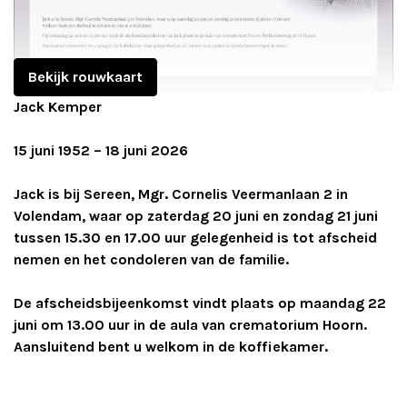
Adverteren
Adreswijziging
Bekijk rouwkaart
Jack Kemper
Contact
15 juni 1952 – 18 juni 2026
Jack is bij Sereen, Mgr. Cornelis Veermanlaan 2 in
Volendam, waar op zaterdag 20 juni en zondag 21 juni
tussen 15.30 en 17.00 uur gelegenheid is tot afscheid
nemen en het condoleren van de familie.
De afscheidsbijeenkomst vindt plaats op maandag 22
juni om 13.00 uur in de aula van crematorium Hoorn.
Aansluitend bent u welkom in de koffiekamer.