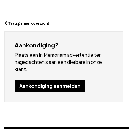
Terug naar overzicht
Aankondiging?
Plaats een In Memoriam advertentie ter
nagedachtenis aan een dierbare in onze
krant.
Aankondiging aanmelden