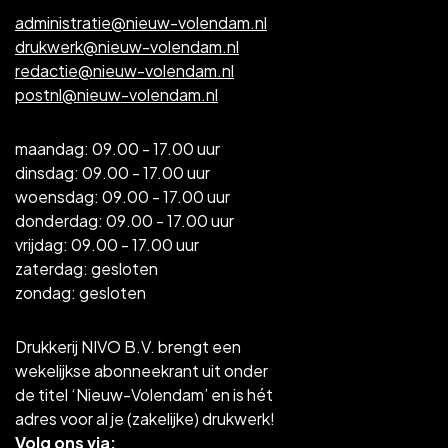
administratie@nieuw-volendam.nl
drukwerk@nieuw-volendam.nl
redactie@nieuw-volendam.nl
postnl@nieuw-volendam.nl
maandag: 09.00 - 17.00 uur
dinsdag: 09.00 - 17.00 uur
woensdag: 09.00 - 17.00 uur
donderdag: 09.00 - 17.00 uur
vrijdag: 09.00 - 17.00 uur
zaterdag: gesloten
zondag: gesloten
Drukkerij NIVO B.V. brengt een
wekelijkse abonneekrant uit onder
de titel ‘Nieuw-Volendam’ en is hét
adres voor al je (zakelijke) drukwerk!
Volg ons via: