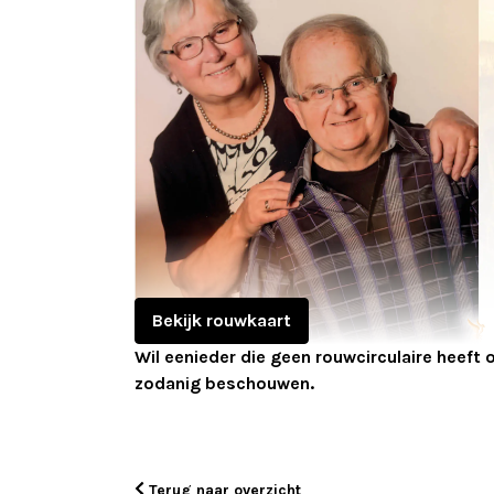
Bekijk rouwkaart
Wil eenieder die geen rouwcirculaire heeft
zodanig beschouwen.
Terug naar overzicht