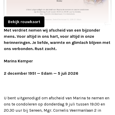
Adverteren
Adreswijziging
Bekijk rouwkaart
Met verdriet nemen wij afscheid van een bijzonder
Contact
mens. Voor altijd in ons hart, voor altijd in onze
herinneringen. Je liefde, warmte en glimlach blijven met
ons verbonden. Rust zacht.
Marina Kemper
2 december 1951 — Edam — 5 juli 2026
U bent uitgenodigd om afscheid van Marina te nemen en
ons te condoleren op donderdag 9 juli tussen 19.00 en
20.30 uur bij Sereen, Mgr. Cornelis Veermanlaan 2 in