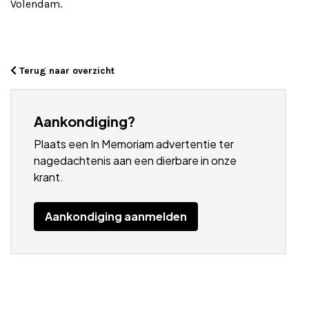
Volendam.
Terug naar overzicht
Aankondiging?
Plaats een In Memoriam advertentie ter
nagedachtenis aan een dierbare in onze
krant.
Aankondiging aanmelden