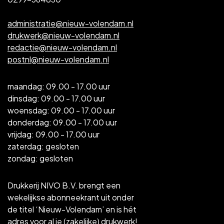
administratie@nieuw-volendam.nl
drukwerk@nieuw-volendam.nl
redactie@nieuw-volendam.nl
postnl@nieuw-volendam.nl
maandag: 09.00 - 17.00 uur
dinsdag: 09.00 - 17.00 uur
woensdag: 09.00 - 17.00 uur
donderdag: 09.00 - 17.00 uur
vrijdag: 09.00 - 17.00 uur
zaterdag: gesloten
zondag: gesloten
Drukkerij NIVO B.V. brengt een
wekelijkse abonneekrant uit onder
de titel ‘Nieuw-Volendam’ en is hét
adres voor al je (zakelijke) drukwerk!