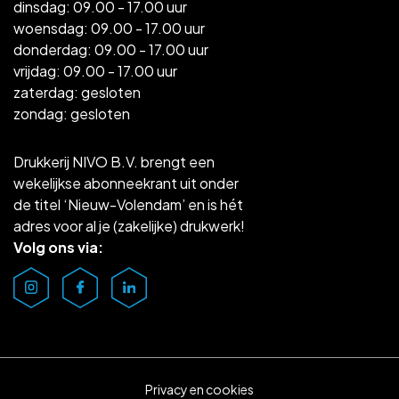
dinsdag: 09.00 - 17.00 uur
woensdag: 09.00 - 17.00 uur
donderdag: 09.00 - 17.00 uur
vrijdag: 09.00 - 17.00 uur
zaterdag: gesloten
zondag: gesloten
Drukkerij NIVO B.V. brengt een
wekelijkse abonneekrant uit onder
de titel ‘Nieuw-Volendam’ en is hét
adres voor al je (zakelijke) drukwerk!
Volg ons via:
Privacy en cookies