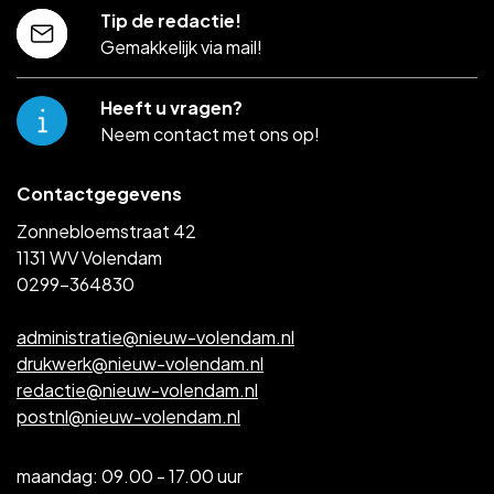
Tip de redactie!
Gemakkelijk via mail!
Heeft u vragen?
Neem contact met ons op!
Contactgegevens
Zonnebloemstraat 42
1131 WV Volendam
0299-364830
administratie@nieuw-volendam.nl
drukwerk@nieuw-volendam.nl
redactie@nieuw-volendam.nl
postnl@nieuw-volendam.nl
maandag: 09.00 - 17.00 uur