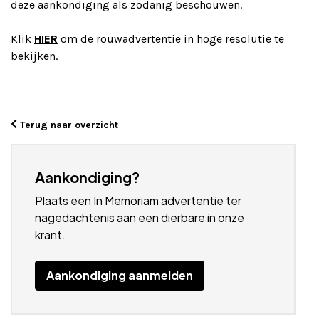
deze aankondiging als zodanig beschouwen.
Klik
HIER
om de rouwadvertentie in hoge resolutie te
bekijken.
Terug naar overzicht
Aankondiging?
Plaats een In Memoriam advertentie ter
nagedachtenis aan een dierbare in onze
krant.
Aankondiging aanmelden