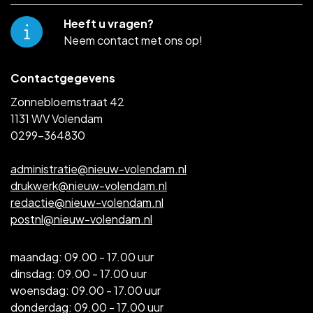
Heeft u vragen?
Neem contact met ons op!
Contactgegevens
Zonnebloemstraat 42
1131 WV Volendam
0299-364830
administratie@nieuw-volendam.nl
drukwerk@nieuw-volendam.nl
redactie@nieuw-volendam.nl
postnl@nieuw-volendam.nl
maandag: 09.00 - 17.00 uur
dinsdag: 09.00 - 17.00 uur
woensdag: 09.00 - 17.00 uur
donderdag: 09.00 - 17.00 uur