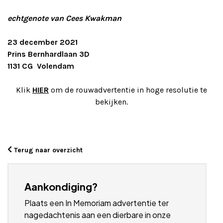
echtgenote van Cees Kwakman
23 december 2021
Prins Bernhardlaan 3D
1131 CG Volendam
Klik
HIER
om de rouwadvertentie in hoge resolutie te
bekijken.
Terug naar overzicht
Aankondiging?
Plaats een In Memoriam advertentie ter
nagedachtenis aan een dierbare in onze