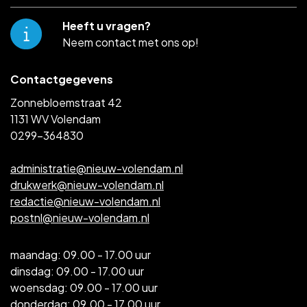
Heeft u vragen?
Neem contact met ons op!
Contactgegevens
Zonnebloemstraat 42
1131 WV Volendam
0299-364830
administratie@nieuw-volendam.nl
drukwerk@nieuw-volendam.nl
redactie@nieuw-volendam.nl
postnl@nieuw-volendam.nl
maandag: 09.00 - 17.00 uur
dinsdag: 09.00 - 17.00 uur
woensdag: 09.00 - 17.00 uur
donderdag: 09.00 - 17.00 uur