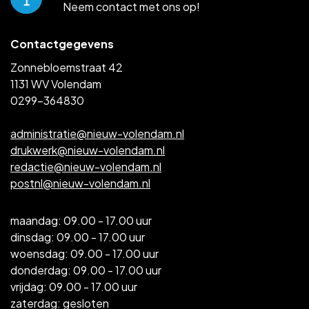
Neem contact met ons op!
Contactgegevens
Zonnebloemstraat 42
1131 WV Volendam
0299-364830
administratie@nieuw-volendam.nl
drukwerk@nieuw-volendam.nl
redactie@nieuw-volendam.nl
postnl@nieuw-volendam.nl
maandag: 09.00 - 17.00 uur
dinsdag: 09.00 - 17.00 uur
woensdag: 09.00 - 17.00 uur
donderdag: 09.00 - 17.00 uur
vrijdag: 09.00 - 17.00 uur
zaterdag: gesloten