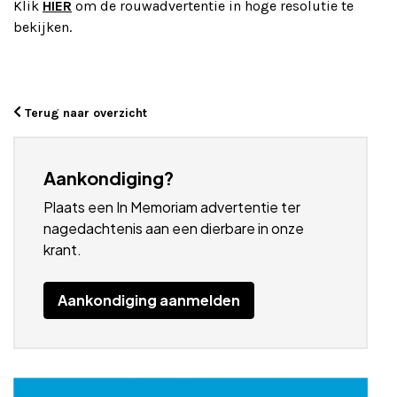
Klik
HIER
om de rouwadvertentie in hoge resolutie te
bekijken.
Terug naar overzicht
Aankondiging?
Plaats een In Memoriam advertentie ter
nagedachtenis aan een dierbare in onze
krant.
Aankondiging aanmelden