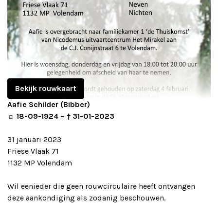
Bekijk rouwkaart
Aafie Schilder (Bibber)
☼ 18-09-1924 ~ † 31-01-2023
31 januari 2023
Friese Vlaak 71
1132 MP Volendam
Wil eenieder die geen rouwcirculaire heeft ontvangen
deze aankondiging als zodanig beschouwen.