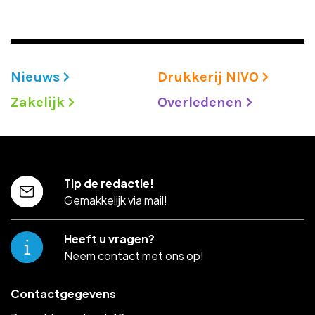
Nieuws
Drukkerij NIVO
Zakelijk
Overledenen
Tip de redactie!
Gemakkelijk via mail!
Heeft u vragen?
Neem contact met ons op!
Contactgegevens