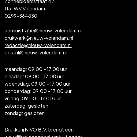
Zonnebloemstraat 42
1131 WV Volendam
0299-364830
administratie@nieuw-volendam.nl
drukwerk@nieuw-volendam.nl
redactie@nieuw-volendam.nl
postnl@nieuw-volendam.nl
maandag: 09.00 - 17.00 uur
dinsdag: 09.00 - 17.00 uur
woensdag: 09.00 - 17.00 uur
donderdag: 09.00 - 17.00 uur
vrijdag: 09.00 - 17.00 uur
zaterdag: gesloten
zondag: gesloten
Drukkerij NIVO B.V. brengt een
wekelijkse abonneekrant uit onder