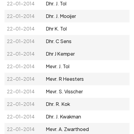
22-01-2014
Dhr. J. Tol
22-01-2014
Dhr. J. Mooijer
22-01-2014
Dhr K. Tol
22-01-2014
Dhr. C Sens
22-01-2014
Dhr J Kemper
22-01-2014
Mevr. J. Tol
22-01-2014
Mevr. R Heesters
22-01-2014
Mevr. S. Visscher
22-01-2014
Dhr. R. Kok
22-01-2014
Dhr. J. Kwakman
22-01-2014
Mevr. A. Zwarthoed