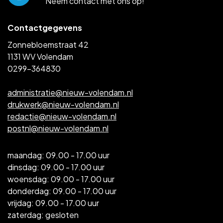
Neem contact met ons op!
Contactgegevens
Zonnebloemstraat 42
1131 WV Volendam
0299-364830
administratie@nieuw-volendam.nl
drukwerk@nieuw-volendam.nl
redactie@nieuw-volendam.nl
postnl@nieuw-volendam.nl
maandag: 09.00 - 17.00 uur
dinsdag: 09.00 - 17.00 uur
woensdag: 09.00 - 17.00 uur
donderdag: 09.00 - 17.00 uur
vrijdag: 09.00 - 17.00 uur
zaterdag: gesloten