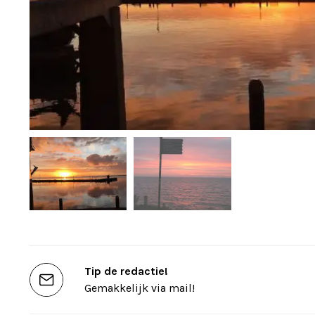
Tip de redactie!
Gemakkelijk via mail!