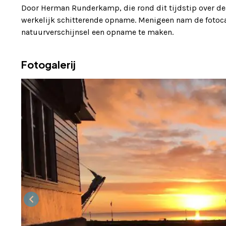
Door Herman Runderkamp, die rond dit tijdstip over de 
werkelijk schitterende opname. Menigeen nam de fotocam
natuurverschijnsel een opname te maken.
Fotogalerij