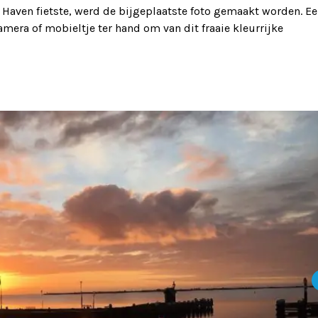
Haven fietste, werd de bijgeplaatste foto gemaakt worden. E
era of mobieltje ter hand om van dit fraaie kleurrijke