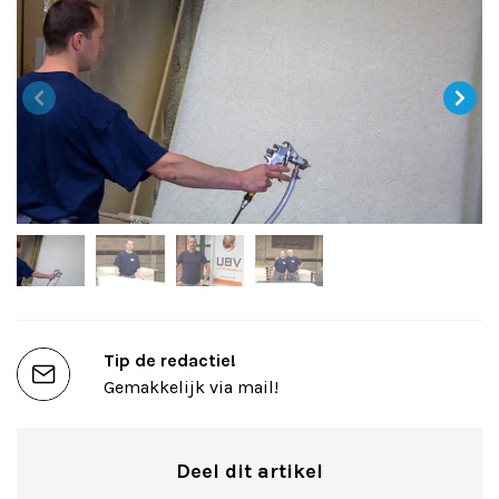
Tip de redactie!
Gemakkelijk via mail!
Deel dit artikel