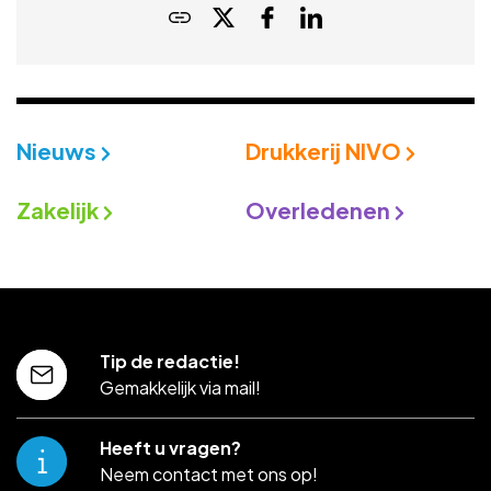
Nieuws
Drukkerij NIVO
Zakelijk
Overledenen
Tip de redactie!
Gemakkelijk via mail!
Heeft u vragen?
Neem contact met ons op!