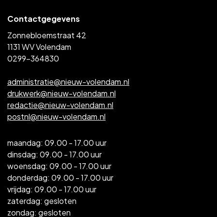
Contactgegevens
Zonnebloemstraat 42
1131 WV Volendam
0299-364830
administratie@nieuw-volendam.nl
drukwerk@nieuw-volendam.nl
redactie@nieuw-volendam.nl
postnl@nieuw-volendam.nl
maandag: 09.00 - 17.00 uur
dinsdag: 09.00 - 17.00 uur
woensdag: 09.00 - 17.00 uur
donderdag: 09.00 - 17.00 uur
vrijdag: 09.00 - 17.00 uur
zaterdag: gesloten
zondag: gesloten