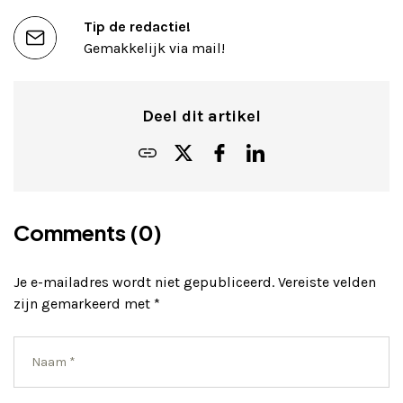
Tip de redactie!
Gemakkelijk via mail!
Deel dit artikel
Comments (0)
Je e-mailadres wordt niet gepubliceerd.
Vereiste velden
zijn gemarkeerd met
*