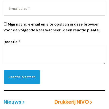
Mijn naam, e-mail en site opslaan in deze browser
voor de volgende keer wanneer ik een reactie plaats.
Reactie
*
Nieuws
Drukkerij NIVO