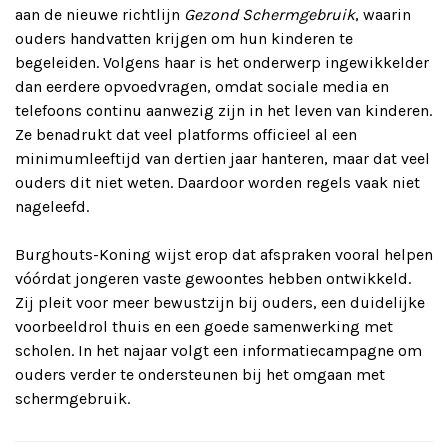
aan de nieuwe richtlijn
Gezond Schermgebruik
, waarin
ouders handvatten krijgen om hun kinderen te
begeleiden. Volgens haar is het onderwerp ingewikkelder
dan eerdere opvoedvragen, omdat sociale media en
telefoons continu aanwezig zijn in het leven van kinderen.
Ze benadrukt dat veel platforms officieel al een
minimumleeftijd van dertien jaar hanteren, maar dat veel
ouders dit niet weten. Daardoor worden regels vaak niet
nageleefd.
Burghouts-Koning wijst erop dat afspraken vooral helpen
vóórdat jongeren vaste gewoontes hebben ontwikkeld.
Zij pleit voor meer bewustzijn bij ouders, een duidelijke
voorbeeldrol thuis en een goede samenwerking met
scholen. In het najaar volgt een informatiecampagne om
ouders verder te ondersteunen bij het omgaan met
schermgebruik.