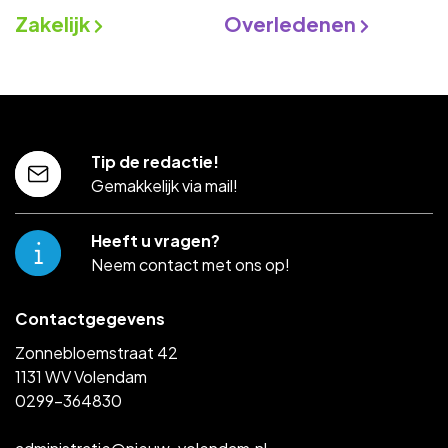
Zakelijk
Overledenen
Tip de redactie!
Gemakkelijk via mail!
Heeft u vragen?
Neem contact met ons op!
Contactgegevens
Zonnebloemstraat 42
1131 WV Volendam
0299-364830