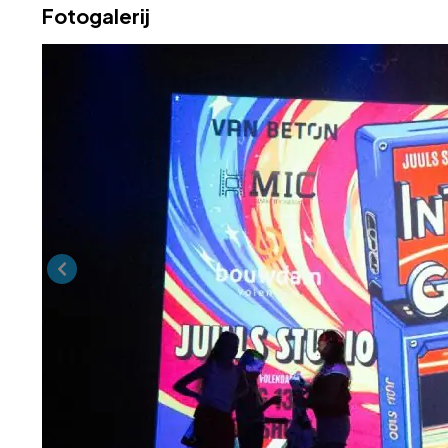
Fotogalerij