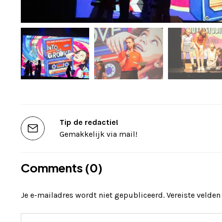
Tip de redactie!
Gemakkelijk via mail!
Comments (0)
Je e-mailadres wordt niet gepubliceerd.
Vereiste velde