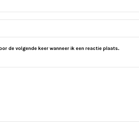
oor de volgende keer wanneer ik een reactie plaats.