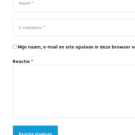
Mijn naam, e-mail en site opslaan in deze browser v
Reactie
*