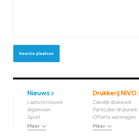
Nieuws
Drukkerij NIVO
Laatste nieuws
Zakelijk drukwerk
Algemeen
Particulier drukwerk
Sport
Offerte aanvragen
Meer
Meer