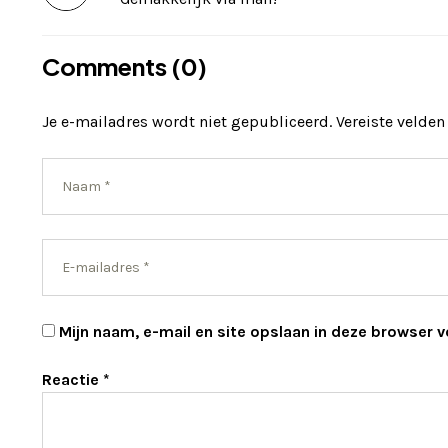
Comments (0)
Je e-mailadres wordt niet gepubliceerd.
Vereiste velde
Mijn naam, e-mail en site opslaan in deze browser v
Reactie
*