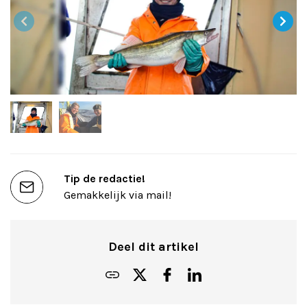
Tip de redactie!
Gemakkelijk via mail!
Deel dit artikel