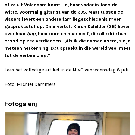
of ze uit Volendam komt. Ja, haar vader is Jaap de
Witte, voormalig gitarist van de 3JS. Maar tussen de
vissers levert een andere familiegeschiedenis meer
gespreksstof op. Daar vertelt Karen Schilder (35) liever
over haar
bap
, haar oom en haar neef, die alle drie hun
brood op zee verdienden. ,,Als ik die namen noem, zie je
meteen herkenning. Dat spreekt in die wereld veel meer
tot de verbeelding.”
Lees het volledige artikel in de NIVO van woensdag 8 juli.
Foto: Michiel Dammers
Fotogalerij