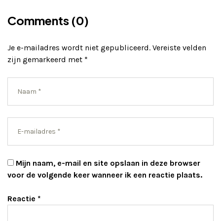
Comments (0)
Je e-mailadres wordt niet gepubliceerd.
Vereiste velden
zijn gemarkeerd met
*
Mijn naam, e-mail en site opslaan in deze browser
voor de volgende keer wanneer ik een reactie plaats.
Reactie
*