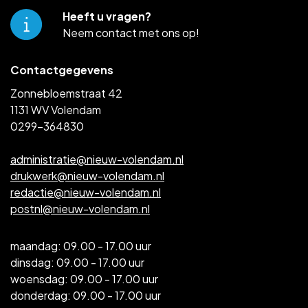
Heeft u vragen?
Neem contact met ons op!
Contactgegevens
Zonnebloemstraat 42
1131 WV Volendam
0299-364830
administratie@nieuw-volendam.nl
drukwerk@nieuw-volendam.nl
redactie@nieuw-volendam.nl
postnl@nieuw-volendam.nl
maandag: 09.00 - 17.00 uur
dinsdag: 09.00 - 17.00 uur
woensdag: 09.00 - 17.00 uur
donderdag: 09.00 - 17.00 uur