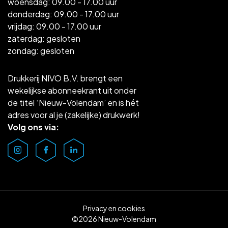
woensdag: 09.00 - 17.00 uur
donderdag: 09.00 - 17.00 uur
vrijdag: 09.00 - 17.00 uur
zaterdag: gesloten
zondag: gesloten
Drukkerij NIVO B.V. brengt een
wekelijkse abonneekrant uit onder
de titel ‘Nieuw-Volendam’ en is hét
adres voor al je (zakelijke) drukwerk!
Volg ons via:
Privacy en cookies
©2026 Nieuw-Volendam