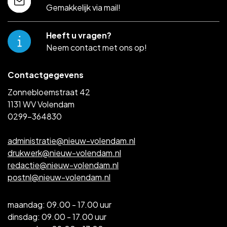
Gemakkelijk via mail!
Heeft u vragen?
Neem contact met ons op!
Contactgegevens
Zonnebloemstraat 42
1131 WV Volendam
0299-364830
administratie@nieuw-volendam.nl
drukwerk@nieuw-volendam.nl
redactie@nieuw-volendam.nl
postnl@nieuw-volendam.nl
maandag: 09.00 - 17.00 uur
dinsdag: 09.00 - 17.00 uur