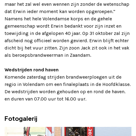
maar het zal wel even wennen zijn zonder de wetenschap
dat Erwin ieder moment kan worden opgeroepen.”
Namens het hele Volendamse korps en de gehele
gemeenschap wordt Erwin bedankt voor zijn inzet en
toewijding in de afgelopen 40 jaar. Op 31 oktober zal zijn
afscheid nog officieel worden gevierd. Erwin blijft echter
dicht bij het vuur zitten. Zijn zoon Jack zit ook in het vak
als beroepsbrandweerman in Zaandam.
Wedstrijden rond haven
Komende zaterdag strijden brandweerploegen uit de
regio in Volendam om een finaleplaats in de Hoofdklasse.
De wedstrijden worden gehouden op en rond de haven.
en duren van 07.00 uur tot 16.00 uur.
Fotogalerij