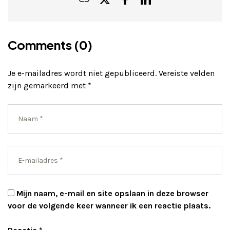
Comments (0)
Je e-mailadres wordt niet gepubliceerd.
Vereiste velden
zijn gemarkeerd met
*
Mijn naam, e-mail en site opslaan in deze browser
voor de volgende keer wanneer ik een reactie plaats.