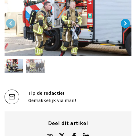
Tip de redactie!
Gemakkelijk via mail!
Deel dit artikel