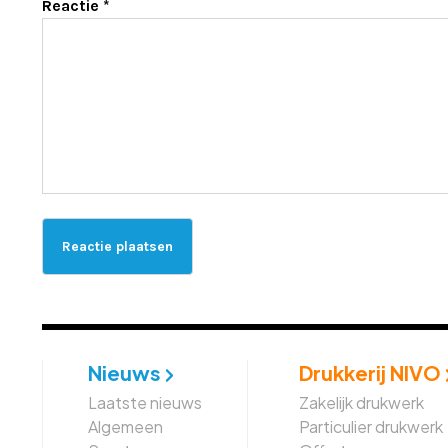
Reactie
*
Nieuws
Drukkerij NIVO
Laatste nieuws
Zakelijk drukwerk
Algemeen
Particulier drukwerk