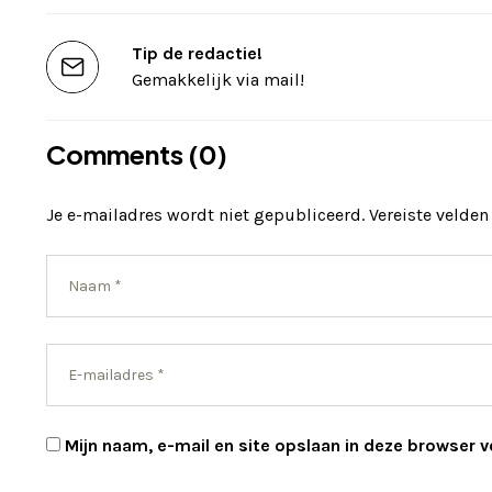
Tip de redactie!
Gemakkelijk via mail!
Comments (0)
Je e-mailadres wordt niet gepubliceerd.
Vereiste velde
Mijn naam, e-mail en site opslaan in deze browser v