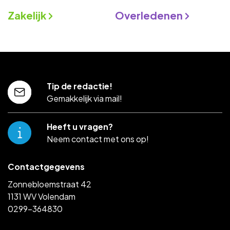
Zakelijk
Overledenen
Tip de redactie!
Gemakkelijk via mail!
Heeft u vragen?
Neem contact met ons op!
Contactgegevens
Zonnebloemstraat 42
1131 WV Volendam
0299-364830