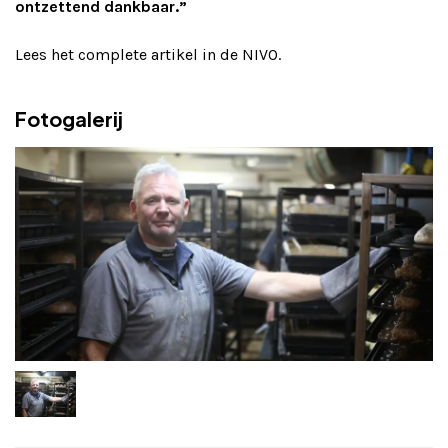
ontzettend dankbaar.”
Lees het complete artikel in de NIVO.
Fotogalerij