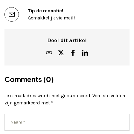
Tip de redactie!
Gemakkelijk via mail!
Deel dit artikel
Comments (0)
Je e-mailadres wordt niet gepubliceerd.
Vereiste velden
zijn gemarkeerd met
*