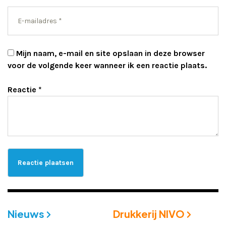
Mijn naam, e-mail en site opslaan in deze browser
voor de volgende keer wanneer ik een reactie plaats.
Reactie
*
Nieuws
Drukkerij NIVO