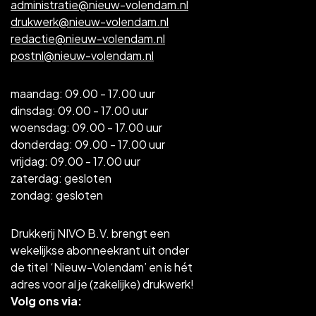
administratie@nieuw-volendam.nl
drukwerk@nieuw-volendam.nl
redactie@nieuw-volendam.nl
postnl@nieuw-volendam.nl
maandag: 09.00 - 17.00 uur
dinsdag: 09.00 - 17.00 uur
woensdag: 09.00 - 17.00 uur
donderdag: 09.00 - 17.00 uur
vrijdag: 09.00 - 17.00 uur
zaterdag: gesloten
zondag: gesloten
Drukkerij NIVO B.V. brengt een
wekelijkse abonneekrant uit onder
de titel ‘Nieuw-Volendam’ en is hét
adres voor al je (zakelijke) drukwerk!
Volg ons via: