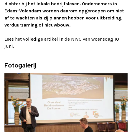
dichter bij het lokale bedrijfsleven. Ondernemers in
Edam-Volendam worden daarom opgeroepen om niet
af te wachten als zij plannen hebben voor uitbreiding,
verduurzaming of nieuwbouw.
Lees het volledige artikel in de NIVO van woensdag 10
juni.
Fotogalerij