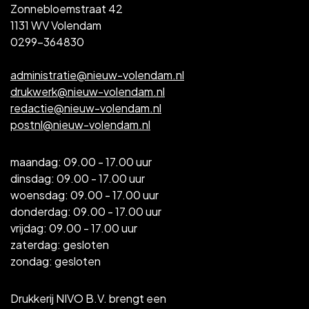
Zonnebloemstraat 42
1131 WV Volendam
0299-364830
administratie@nieuw-volendam.nl
drukwerk@nieuw-volendam.nl
redactie@nieuw-volendam.nl
postnl@nieuw-volendam.nl
maandag: 09.00 - 17.00 uur
dinsdag: 09.00 - 17.00 uur
woensdag: 09.00 - 17.00 uur
donderdag: 09.00 - 17.00 uur
vrijdag: 09.00 - 17.00 uur
zaterdag: gesloten
zondag: gesloten
Drukkerij NIVO B.V. brengt een