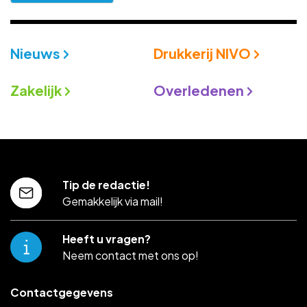
Nieuws
Drukkerij NIVO
Zakelijk
Overledenen
Tip de redactie!
Gemakkelijk via mail!
Heeft u vragen?
Neem contact met ons op!
Contactgegevens