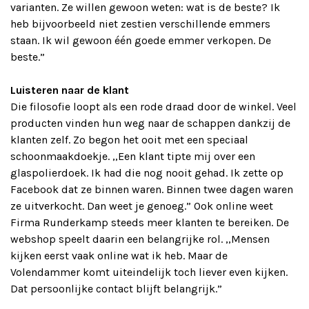
varianten. Ze willen gewoon weten: wat is de beste? Ik
heb bijvoorbeeld niet zestien verschillende emmers
staan. Ik wil gewoon één goede emmer verkopen. De
beste.”
Luisteren naar de klant
Die filosofie loopt als een rode draad door de winkel. Veel
producten vinden hun weg naar de schappen dankzij de
klanten zelf. Zo begon het ooit met een speciaal
schoonmaakdoekje. ,,Een klant tipte mij over een
glaspolierdoek. Ik had die nog nooit gehad. Ik zette op
Facebook dat ze binnen waren. Binnen twee dagen waren
ze uitverkocht. Dan weet je genoeg.” Ook online weet
Firma Runderkamp steeds meer klanten te bereiken. De
webshop speelt daarin een belangrijke rol. ,,Mensen
kijken eerst vaak online wat ik heb. Maar de
Volendammer komt uiteindelijk toch liever even kijken.
Dat persoonlijke contact blijft belangrijk.”