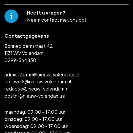
Heeft u vragen?
Neem contact met ons op!
Contactgegevens
Zonnebloemstraat 42
1131 WV Volendam
0299-364830
administratie@nieuw-volendam.nl
drukwerk@nieuw-volendam.nl
redactie@nieuw-volendam.nl
postnl@nieuw-volendam.nl
maandag: 09.00 - 17.00 uur
dinsdag: 09.00 - 17.00 uur
woensdag: 09.00 - 17.00 uur