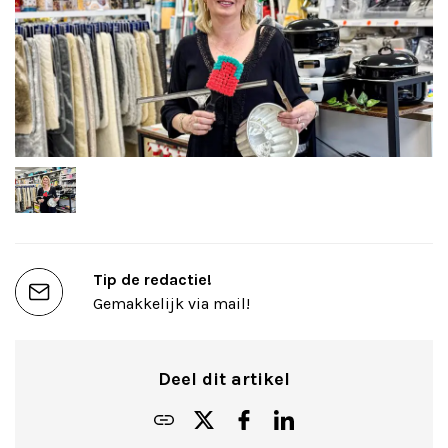
Tip de redactie!
Gemakkelijk via mail!
Deel dit artikel