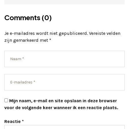
Comments (0)
Je e-mailadres wordt niet gepubliceerd.
Vereiste velden
zijn gemarkeerd met
*
Mijn naam, e-mail en site opslaan in deze browser
voor de volgende keer wanneer ik een reactie plaats.
Reactie
*