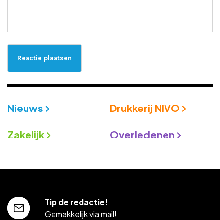
Nieuws
Drukkerij NIVO
Zakelijk
Overledenen
Tip de redactie!
Gemakkelijk via mail!