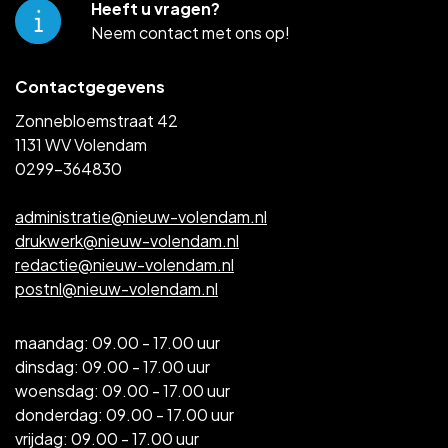
Heeft u vragen?
Neem contact met ons op!
Contactgegevens
Zonnebloemstraat 42
1131 WV Volendam
0299-364830
administratie@nieuw-volendam.nl
drukwerk@nieuw-volendam.nl
redactie@nieuw-volendam.nl
postnl@nieuw-volendam.nl
maandag: 09.00 - 17.00 uur
dinsdag: 09.00 - 17.00 uur
woensdag: 09.00 - 17.00 uur
donderdag: 09.00 - 17.00 uur
vrijdag: 09.00 - 17.00 uur