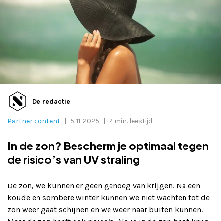
Adverteren
Adreswijziging
Contact
De redactie
Partner content
|
5-11-2025
|
2 min. leestijd
In de zon? Bescherm je optimaal tegen
de risico’s van UV straling
De zon, we kunnen er geen genoeg van krijgen. Na een
koude en sombere winter kunnen we niet wachten tot de
zon weer gaat schijnen en we weer naar buiten kunnen.