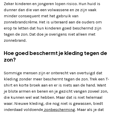
Zeker kinderen en jongeren lopen risico. Hun huid is
dunner dan die van een volwassene en ze zijn vaak
minder consequent met het gebruik van
zonnebrandcrème. Het is uiteraard aan de ouders om
erop te letten dat hun kinderen goed beschermd zijn
tegen de zon. Dat doe je overigens niet alleen met
zonnebrand.
Hoe goed beschermt je kleding tegen de
zon?
Sommige mensen zijn er onterecht van overtuigd dat
kleding zonder meer beschermt tegen de zon. Trek een T-
shirt en korte broek aan en er is niets aan de hand. Want
je blote armen en benen en je gezicht vangen zoveel zon,
die kunnen wel wat hebben. Maar dat is niet helemaal
waar. Nieuwe kleding, die nog niet is gewassen, biedt
inderdaad voldoende
zonbescherming
. Maar als je dat