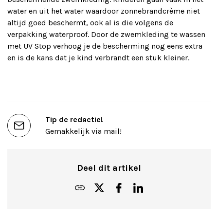
water en uit het water waardoor zonnebrandcrème niet
altijd goed beschermt, ook al is die volgens de
verpakking waterproof. Door de zwemkleding te wassen
met UV Stop verhoog je de bescherming nog eens extra
en is de kans dat je kind verbrandt een stuk kleiner.
Tip de redactie!
Gemakkelijk via mail!
Deel dit artikel