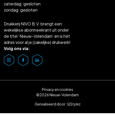
zaterdag: gesloten
zondag: gesloten
Drukkerij NIVO B.V. brengt een
wekelijkse abonneekrant uit onder
de titel ‘Nieuw-Volendam’ en is hét
adres voor al je (zakelijke) drukwerk!
Volg ons via:
Privacy en cookies
©2026 Nieuw-Volendam
Gerealiseerd door:
QStylez