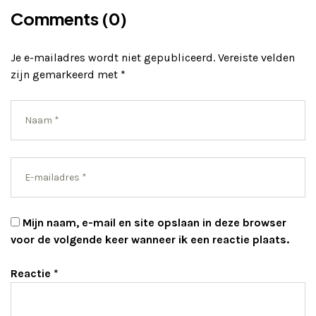
Comments (0)
Je e-mailadres wordt niet gepubliceerd.
Vereiste velden
zijn gemarkeerd met
*
Mijn naam, e-mail en site opslaan in deze browser
voor de volgende keer wanneer ik een reactie plaats.
Reactie
*