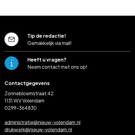
Tip de redactie!
Gemakkelijk via mail!
Heeft u vragen?
Neem contact met ons op!
Contactgegevens
Zonnebloemstraat 42
1131 WV Volendam
0299-364830
administratie@nieuw-volendam.nl
drukwerk@nieuw-volendam.nl