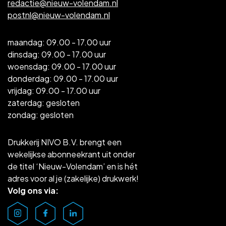
redactie@nieuw-volendam.nl
postnl@nieuw-volendam.nl
maandag: 09.00 - 17.00 uur
dinsdag: 09.00 - 17.00 uur
woensdag: 09.00 - 17.00 uur
donderdag: 09.00 - 17.00 uur
vrijdag: 09.00 - 17.00 uur
zaterdag: gesloten
zondag: gesloten
Drukkerij NIVO B.V. brengt een
wekelijkse abonneekrant uit onder
de titel ‘Nieuw-Volendam’ en is hét
adres voor al je (zakelijke) drukwerk!
Volg ons via: