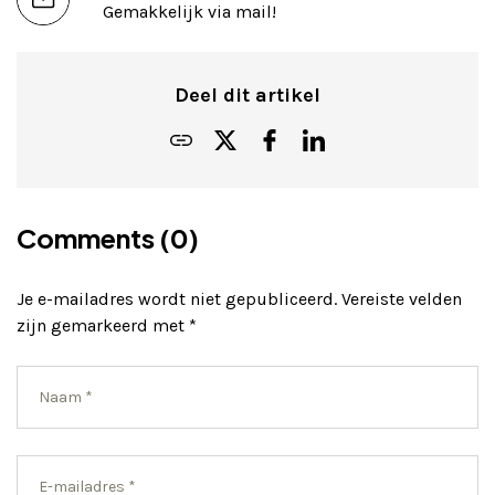
Gemakkelijk via mail!
Deel dit artikel
Comments (0)
Je e-mailadres wordt niet gepubliceerd.
Vereiste velden
zijn gemarkeerd met
*