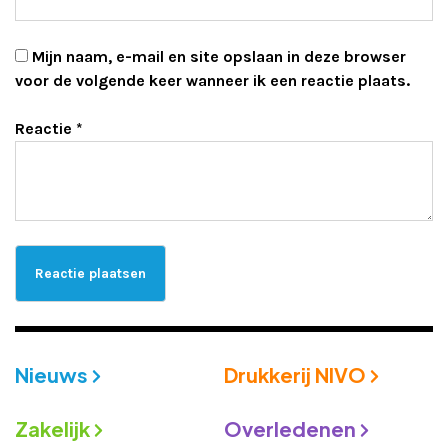
Mijn naam, e-mail en site opslaan in deze browser
voor de volgende keer wanneer ik een reactie plaats.
Reactie
*
Nieuws
Drukkerij NIVO
Zakelijk
Overledenen