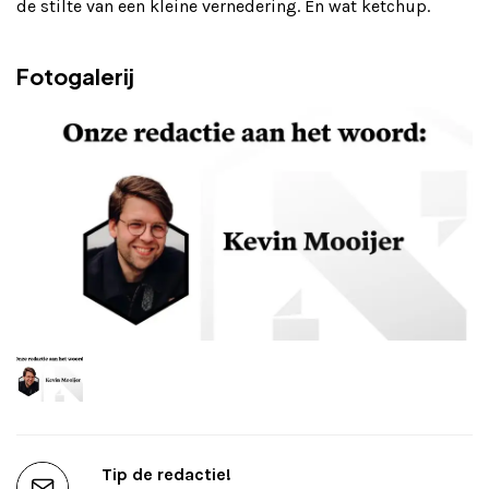
de stilte van een kleine vernedering. En wat ketchup.
Fotogalerij
Tip de redactie!