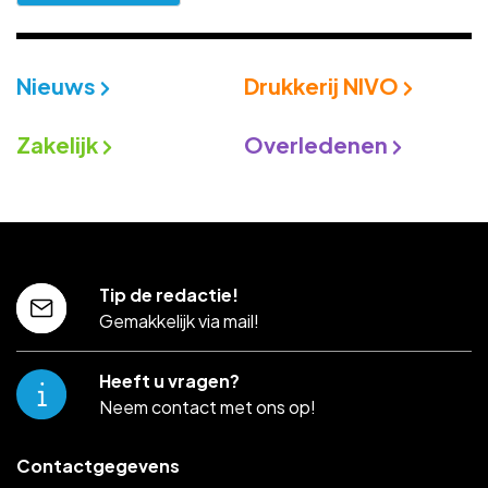
Nieuws
Drukkerij NIVO
Zakelijk
Overledenen
Tip de redactie!
Gemakkelijk via mail!
Heeft u vragen?
Neem contact met ons op!
Contactgegevens