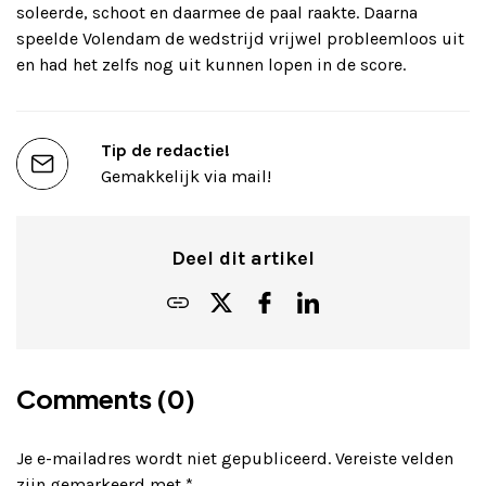
soleerde, schoot en daarmee de paal raakte.
Daarna
speelde Volendam de wedstrijd vrijwel probleemloos uit
en had het zelfs nog uit kunnen lopen in de score.
Tip de redactie!
Gemakkelijk via mail!
Deel dit artikel
Comments (0)
Je e-mailadres wordt niet gepubliceerd.
Vereiste velden
zijn gemarkeerd met
*