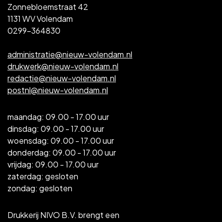
Zonnebloemstraat 42
1131 WV Volendam
0299-364830
administratie@nieuw-volendam.nl
drukwerk@nieuw-volendam.nl
redactie@nieuw-volendam.nl
postnl@nieuw-volendam.nl
maandag: 09.00 - 17.00 uur
dinsdag: 09.00 - 17.00 uur
woensdag: 09.00 - 17.00 uur
donderdag: 09.00 - 17.00 uur
vrijdag: 09.00 - 17.00 uur
zaterdag: gesloten
zondag: gesloten
Drukkerij NIVO B.V. brengt een