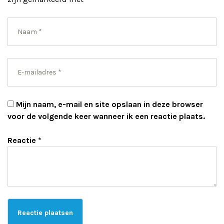
Mijn naam, e-mail en site opslaan in deze browser
voor de volgende keer wanneer ik een reactie plaats.
Reactie
*