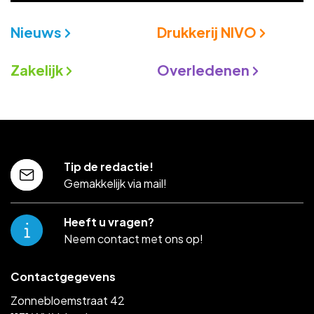
Nieuws
Drukkerij NIVO
Zakelijk
Overledenen
Tip de redactie!
Gemakkelijk via mail!
Heeft u vragen?
Neem contact met ons op!
Contactgegevens
Zonnebloemstraat 42