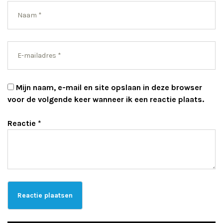
Mijn naam, e-mail en site opslaan in deze browser
voor de volgende keer wanneer ik een reactie plaats.
Reactie
*