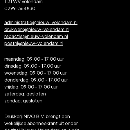
1131 WV Volendam
0299-364830
administratie@nieuw-volendam.nl
drukwerk@nieuw-volendam.nl
redactie@nieuw-volendam.nl
postnl@nieuw-volendam.nl
maandag: 09.00 - 17.00 uur
dinsdag: 09.00 - 17.00 uur
woensdag: 09.00 - 17.00 uur
donderdag: 09.00 - 17.00 uur
vrijdag: 09.00 - 17.00 uur
zaterdag: gesloten
zondag: gesloten
Drukkerij NIVO B.V. brengt een
wekelijkse abonneekrant uit onder