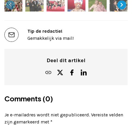
Tip de redactie!
Gemakkelijk via mail!
Deel dit artikel
Comments (0)
Je e-mailadres wordt niet gepubliceerd.
Vereiste velden
zijn gemarkeerd met
*