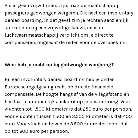
Als er geen vrijwilligers zijn, mag de maatschappij
passagiers gedwongen weigeren. Dit heet een involuntary
denied boarding. In dat geval zijn je rechten aanzienlijk
sterker dan bij een vrijwillige keuze, en is de
luchtvaartmaatschappij verplicht om je direct te
compenseren, ongeacht de reden voor de overboeking.
Waar heb je recht op bij gedwongen weigering?
Bij een involuntary denied boarding heb je onder
Europese regelgeving recht op directe financiële
compensatie. De hoogte hangt af van de vliegafstand en
hoe laat je uiteindelijk aankomt op je bestemming. Voor
vluchten tot 1.500 kilometer is dat 250 euro per persoon.
Voor vluchten tussen 1.500 en 3.500 kilometer is dat 400
euro. Voor vluchten boven de 3.500 kilometer loopt dat
op tot 600 euro per persoon.