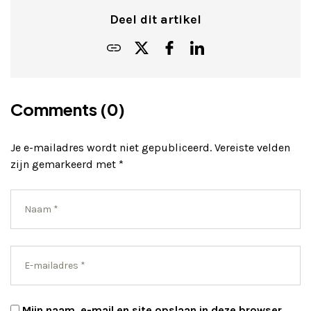
Deel dit artikel
Comments (0)
Je e-mailadres wordt niet gepubliceerd.
Vereiste velden
zijn gemarkeerd met
*
Mijn naam, e-mail en site opslaan in deze browser