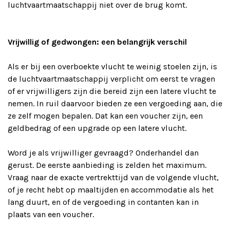
luchtvaartmaatschappij niet over de brug komt.
Vrijwillig of gedwongen: een belangrijk verschil
Als er bij een overboekte vlucht te weinig stoelen zijn, is
de luchtvaartmaatschappij verplicht om eerst te vragen
of er vrijwilligers zijn die bereid zijn een latere vlucht te
nemen. In ruil daarvoor bieden ze een vergoeding aan, die
ze zelf mogen bepalen. Dat kan een voucher zijn, een
geldbedrag of een upgrade op een latere vlucht.
Word je als vrijwilliger gevraagd? Onderhandel dan
gerust. De eerste aanbieding is zelden het maximum.
Vraag naar de exacte vertrekttijd van de volgende vlucht,
of je recht hebt op maaltijden en accommodatie als het
lang duurt, en of de vergoeding in contanten kan in
plaats van een voucher.