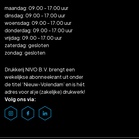
maandag: 09.00 - 17.00 uur
dinsdag: 09.00 - 17.00 uur
woensdag: 09.00 - 17.00 uur
donderdag: 09.00 - 17.00 uur
vrijdag: 09.00 - 17.00 uur
zaterdag: gesloten
zondag: gesloten
Drukkerij NIVO B.V. brengt een
wekelijkse abonneekrant uit onder
de titel ‘Nieuw-Volendam’ en is hét
adres voor al je (zakelijke) drukwerk!
Volg ons via: