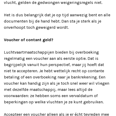
vlucht, gelden de gedwongen weigeringsregels niet.
Het is dus belangrijk dat je op tijd aanwezig bent en alle
documenten bij de hand hebt. Dan sta je sterk als je
onverhoopt toch geweigerd wordt.
Voucher of contant geld?
Luchtvaartmaatschappijen bieden bij overboeking
regelmatig een voucher aan als eerste optie. Dat is
begrijpelijk vanuit hun perspectief, maar jij hoeft dat
niet te accepteren. Je hebt wettelijk recht op contante
betaling of een overboeking naar je bankrekening. Een
voucher kan handig zijn als je toch snel weer wil vliegen
met dezelfde maatschappij, maar lees altijd de
voorwaarden: ze hebben soms een vervaldatum of
beperkingen op welke vluchten je ze kunt gebruiken.
Accepteer een voucher alleen als je er écht tevreden mee