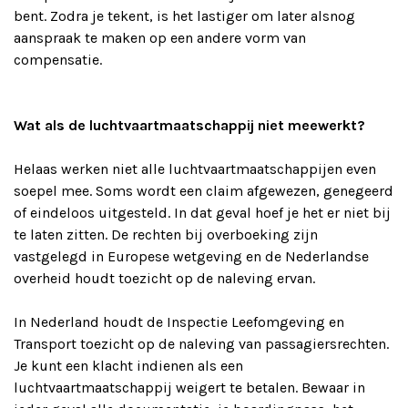
bent. Zodra je tekent, is het lastiger om later alsnog
aanspraak te maken op een andere vorm van
compensatie.
Wat als de luchtvaartmaatschappij niet meewerkt?
Helaas werken niet alle luchtvaartmaatschappijen even
soepel mee. Soms wordt een claim afgewezen, genegeerd
of eindeloos uitgesteld. In dat geval hoef je het er niet bij
te laten zitten. De rechten bij overboeking zijn
vastgelegd in Europese wetgeving en de Nederlandse
overheid houdt toezicht op de naleving ervan.
In Nederland houdt de Inspectie Leefomgeving en
Transport toezicht op de naleving van passagiersrechten.
Je kunt een klacht indienen als een
luchtvaartmaatschappij weigert te betalen. Bewaar in