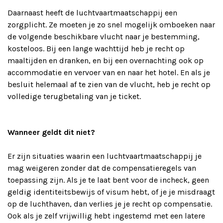
Daarnaast heeft de luchtvaartmaatschappij een
zorgplicht. Ze moeten je zo snel mogelijk omboeken naar
de volgende beschikbare vlucht naar je bestemming,
kosteloos. Bij een lange wachttijd heb je recht op
maaltijden en dranken, en bij een overnachting ook op
accommodatie en vervoer van en naar het hotel. En als je
besluit helemaal af te zien van de vlucht, heb je recht op
volledige terugbetaling van je ticket.
Wanneer geldt dit niet?
Er zijn situaties waarin een luchtvaartmaatschappij je
mag weigeren zonder dat de compensatieregels van
toepassing zijn. Als je te laat bent voor de incheck, geen
geldig identiteitsbewijs of visum hebt, of je je misdraagt
op de luchthaven, dan verlies je je recht op compensatie.
Ook als je zelf vrijwillig hebt ingestemd met een latere