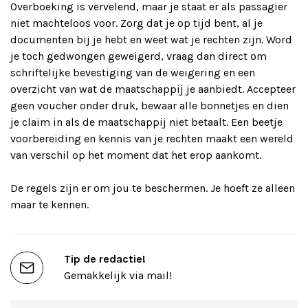
Overboeking is vervelend, maar je staat er als passagier
niet machteloos voor. Zorg dat je op tijd bent, al je
documenten bij je hebt en weet wat je rechten zijn. Word
je toch gedwongen geweigerd, vraag dan direct om
schriftelijke bevestiging van de weigering en een
overzicht van wat de maatschappij je aanbiedt. Accepteer
geen voucher onder druk, bewaar alle bonnetjes en dien
je claim in als de maatschappij niet betaalt. Een beetje
voorbereiding en kennis van je rechten maakt een wereld
van verschil op het moment dat het erop aankomt.
De regels zijn er om jou te beschermen. Je hoeft ze alleen
maar te kennen.
Tip de redactie!
Gemakkelijk via mail!