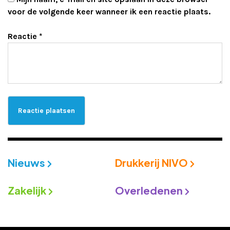
voor de volgende keer wanneer ik een reactie plaats.
Reactie
*
Nieuws
Drukkerij NIVO
Zakelijk
Overledenen