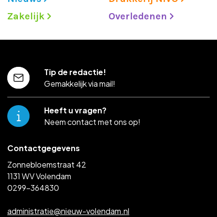
Zakelijk
Overledenen
Tip de redactie!
Gemakkelijk via mail!
Heeft u vragen?
Neem contact met ons op!
Contactgegevens
Zonnebloemstraat 42
1131 WV Volendam
0299-364830
administratie@nieuw-volendam.nl