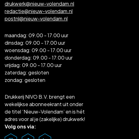
drukwerk@nieuw-volendam.nl
redactie@nieuw-volendam.nl
postnl@nieuw-volendam.nl
maandag: 09.00 - 17.00 uur
dinsdag: 09.00 - 17.00 uur
woensdag: 09.00 - 17.00 uur
donderdag: 09.00 - 17.00 uur
vrijdag: 09.00 - 17.00 uur
zaterdag: gesloten
zondag: gesloten
Drukkerij NIVO B.V. brengt een
wekelijkse abonneekrant uit onder
de titel ‘Nieuw-Volendam’ en is hét
adres voor al je (zakelijke) drukwerk!
Volg ons via: