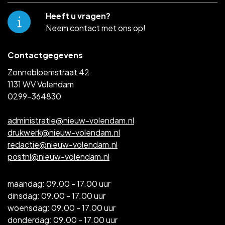
Heeft u vragen?
Neem contact met ons op!
Contactgegevens
Zonnebloemstraat 42
1131 WV Volendam
0299-364830
administratie@nieuw-volendam.nl
drukwerk@nieuw-volendam.nl
redactie@nieuw-volendam.nl
postnl@nieuw-volendam.nl
maandag: 09.00 - 17.00 uur
dinsdag: 09.00 - 17.00 uur
woensdag: 09.00 - 17.00 uur
donderdag: 09.00 - 17.00 uur