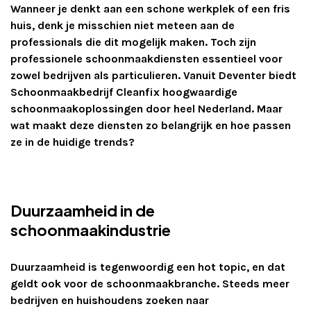
Wanneer je denkt aan een schone werkplek of een fris
huis, denk je misschien niet meteen aan de
professionals die dit mogelijk maken. Toch zijn
professionele schoonmaakdiensten essentieel voor
zowel bedrijven als particulieren. Vanuit Deventer biedt
Schoonmaakbedrijf Cleanfix hoogwaardige
schoonmaakoplossingen door heel Nederland. Maar
wat maakt deze diensten zo belangrijk en hoe passen
ze in de huidige trends?
Duurzaamheid in de
schoonmaakindustrie
Duurzaamheid is tegenwoordig een hot topic, en dat
geldt ook voor de schoonmaakbranche. Steeds meer
bedrijven en huishoudens zoeken naar