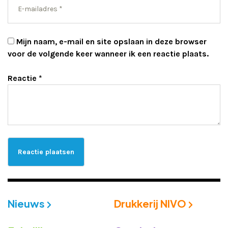
Mijn naam, e-mail en site opslaan in deze browser
voor de volgende keer wanneer ik een reactie plaats.
Reactie
*
Nieuws
Drukkerij NIVO