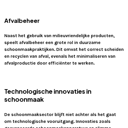
Afvalbeheer
Naast het gebruik van milieuvriendelijke producten,
speelt afvalbeheer een grote rol in duurzame
schoonmaakpraktijken. Dit omvat het correct scheiden
en recyclen van afval, evenals het minimaliseren van
afvalproductie door efficiënter te werken.
Technologische innovaties in
schoonmaak
De schoonmaaksector blijft niet achter als het gaat
om technologische vooruitgang. Innovaties zoals