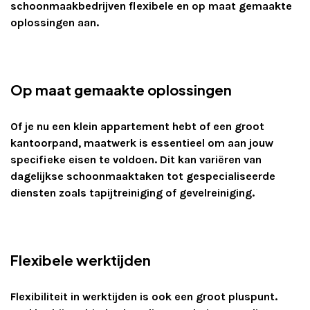
schoonmaakbedrijven flexibele en op maat gemaakte
oplossingen aan.
Op maat gemaakte oplossingen
Of je nu een klein appartement hebt of een groot
kantoorpand, maatwerk is essentieel om aan jouw
specifieke eisen te voldoen. Dit kan variëren van
dagelijkse schoonmaaktaken tot gespecialiseerde
diensten zoals tapijtreiniging of gevelreiniging.
Flexibele werktijden
Flexibiliteit in werktijden is ook een groot pluspunt.