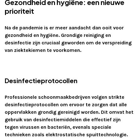
Gezondheid en hygiëne: een nieuwe
prioriteit
Na de pandemie is er meer aandacht dan ooit voor
gezondheid en hygiëne. Grondige reiniging en
desinfectie zijn cruciaal geworden om de verspreiding
van ziektekiemen te voorkomen.
Desinfectieprotocollen
Professionele schoonmaakbedrijven volgen strikte
desinfectieprotocollen om ervoor te zorgen dat alle
oppervlakken grondig gereinigd worden. Dit omvat het
gebruik van desinfectiemiddelen die effectief zijn
tegen virussen en bacteriën, evenals speciale
technieken zoals elektrostatische spuittechnologie.