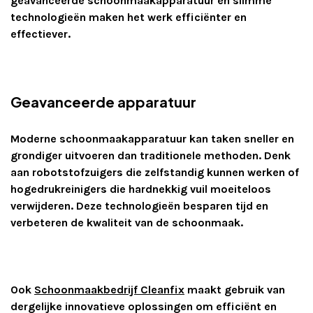
geavanceerde schoonmaakapparatuur en slimme
technologieën maken het werk efficiënter en
effectiever.
Geavanceerde apparatuur
Moderne schoonmaakapparatuur kan taken sneller en
grondiger uitvoeren dan traditionele methoden. Denk
aan robotstofzuigers die zelfstandig kunnen werken of
hogedrukreinigers die hardnekkig vuil moeiteloos
verwijderen. Deze technologieën besparen tijd en
verbeteren de kwaliteit van de schoonmaak.
Ook
Schoonmaakbedrijf Cleanfix
maakt gebruik van
dergelijke innovatieve oplossingen om efficiënt en