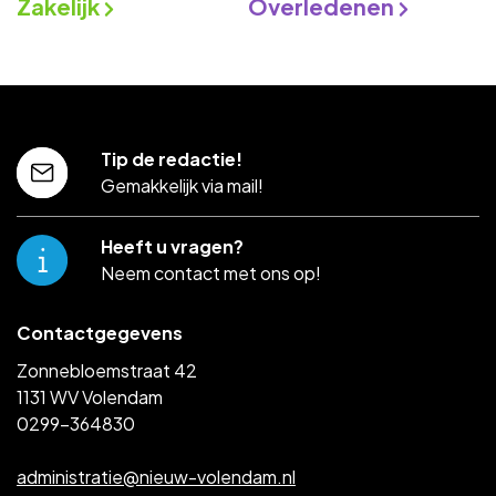
Zakelijk
Overledenen
Tip de redactie!
Gemakkelijk via mail!
Heeft u vragen?
Neem contact met ons op!
Contactgegevens
Zonnebloemstraat 42
1131 WV Volendam
0299-364830
administratie@nieuw-volendam.nl