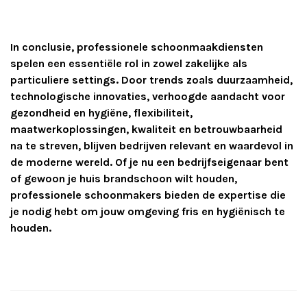
In conclusie, professionele schoonmaakdiensten
spelen een essentiële rol in zowel zakelijke als
particuliere settings. Door trends zoals duurzaamheid,
technologische innovaties, verhoogde aandacht voor
gezondheid en hygiëne, flexibiliteit,
maatwerkoplossingen, kwaliteit en betrouwbaarheid
na te streven, blijven bedrijven relevant en waardevol in
de moderne wereld. Of je nu een bedrijfseigenaar bent
of gewoon je huis brandschoon wilt houden,
professionele schoonmakers bieden de expertise die
je nodig hebt om jouw omgeving fris en hygiënisch te
houden.