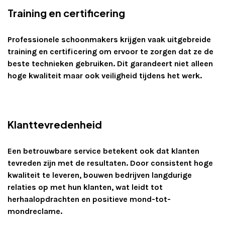
Training en certificering
Professionele schoonmakers krijgen vaak uitgebreide
training en certificering om ervoor te zorgen dat ze de
beste technieken gebruiken. Dit garandeert niet alleen
hoge kwaliteit maar ook veiligheid tijdens het werk.
Klanttevredenheid
Een betrouwbare service betekent ook dat klanten
tevreden zijn met de resultaten. Door consistent hoge
kwaliteit te leveren, bouwen bedrijven langdurige
relaties op met hun klanten, wat leidt tot
herhaalopdrachten en positieve mond-tot-
mondreclame.