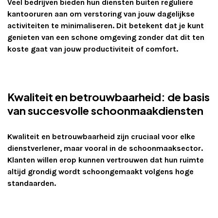
Veel bedrijven bieden hun diensten buiten reguliere
kantooruren aan om verstoring van jouw dagelijkse
activiteiten te minimaliseren. Dit betekent dat je kunt
genieten van een schone omgeving zonder dat dit ten
koste gaat van jouw productiviteit of comfort.
Kwaliteit en betrouwbaarheid: de basis
van succesvolle schoonmaakdiensten
Kwaliteit en betrouwbaarheid zijn cruciaal voor elke
dienstverlener, maar vooral in de schoonmaaksector.
Klanten willen erop kunnen vertrouwen dat hun ruimte
altijd grondig wordt schoongemaakt volgens hoge
standaarden.