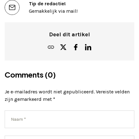
Tip de redactie!
Gemakkelijk via mail!
Deel dit artikel
Comments (0)
Je e-mailadres wordt niet gepubliceerd.
Vereiste velden
zijn gemarkeerd met
*