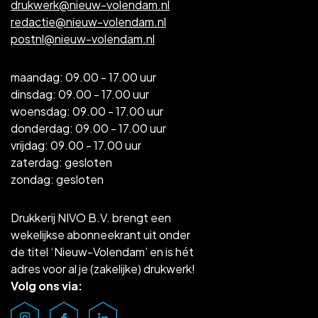
drukwerk@nieuw-volendam.nl
redactie@nieuw-volendam.nl
postnl@nieuw-volendam.nl
maandag: 09.00 - 17.00 uur
dinsdag: 09.00 - 17.00 uur
woensdag: 09.00 - 17.00 uur
donderdag: 09.00 - 17.00 uur
vrijdag: 09.00 - 17.00 uur
zaterdag: gesloten
zondag: gesloten
Drukkerij NIVO B.V. brengt een
wekelijkse abonneekrant uit onder
de titel ‘Nieuw-Volendam’ en is hét
adres voor al je (zakelijke) drukwerk!
Volg ons via: