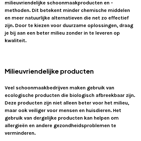
milieuvriendelijke schoonmaakproducten en -
methoden. Dit betekent minder chemische middelen
en meer natuurlijke alternatieven die net zo effectief
zijn. Door te kiezen voor duurzame oplossingen, draag
je bij aan een beter milieu zonder in te leveren op
kwaliteit.
Milieuvriendelijke producten
Veel schoonmaakbedrijven maken gebruik van
ecologische producten die biologisch afbreekbaar zijn.
Deze producten zijn niet alleen beter voor het milieu,
maar ook veiliger voor mensen en huisdieren. Het
gebruik van dergelijke producten kan helpen om
allergieën en andere gezondheidsproblemen te
verminderen.