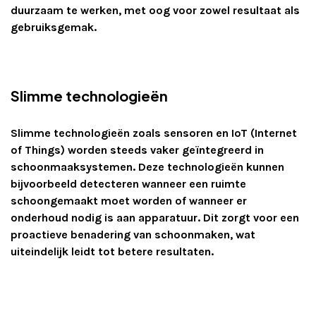
duurzaam te werken, met oog voor zowel resultaat als
gebruiksgemak.
Slimme technologieën
Slimme technologieën zoals sensoren en IoT (Internet
of Things) worden steeds vaker geïntegreerd in
schoonmaaksystemen. Deze technologieën kunnen
bijvoorbeeld detecteren wanneer een ruimte
schoongemaakt moet worden of wanneer er
onderhoud nodig is aan apparatuur. Dit zorgt voor een
proactieve benadering van schoonmaken, wat
uiteindelijk leidt tot betere resultaten.