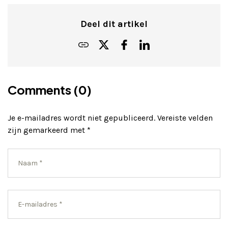
Deel dit artikel
Comments (0)
Je e-mailadres wordt niet gepubliceerd.
Vereiste velden
zijn gemarkeerd met
*