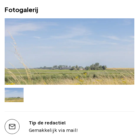
Fotogalerij
Tip de redactie!
Gemakkelijk via mail!