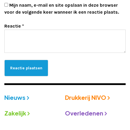
Mijn naam, e-mail en site opslaan in deze browser
voor de volgende keer wanneer ik een reactie plaats.
Reactie
*
Nieuws
Drukkerij NIVO
Zakelijk
Overledenen