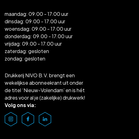
maandag: 09.00 - 17.00 uur
dinsdag: 09.00 - 17.00 uur
woensdag: 09.00 - 17.00 uur
donderdag: 09.00 - 17.00 uur
vrijdag: 09.00 - 17.00 uur
zaterdag: gesloten
zondag: gesloten
Drukkerij NIVO B.V. brengt een
wekelijkse abonneekrant uit onder
de titel ‘Nieuw-Volendam’ en is hét
adres voor al je (zakelijke) drukwerk!
Volg ons via: