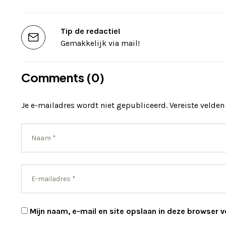
Tip de redactie!
Gemakkelijk via mail!
Comments (0)
Je e-mailadres wordt niet gepubliceerd.
Vereiste velde
Mijn naam, e-mail en site opslaan in deze browser v