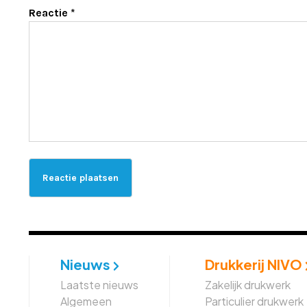
Reactie
*
Nieuws
Drukkerij NIVO
Laatste nieuws
Zakelijk drukwerk
Algemeen
Particulier drukwerk