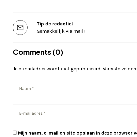
Tip de redactie!
Gemakkelijk via mail!
Comments (0)
Je e-mailadres wordt niet gepubliceerd.
Vereiste velde
Mijn naam, e-mail en site opslaan in deze browser v