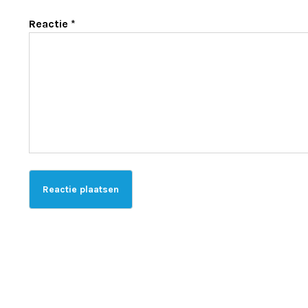
Reactie
*